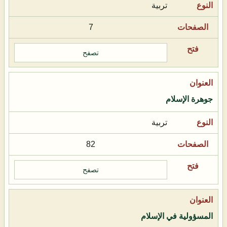
تربية
7
تصفح
جوهرة الإسلام
تربية
82
تصفح
المسؤولية في الإسلام