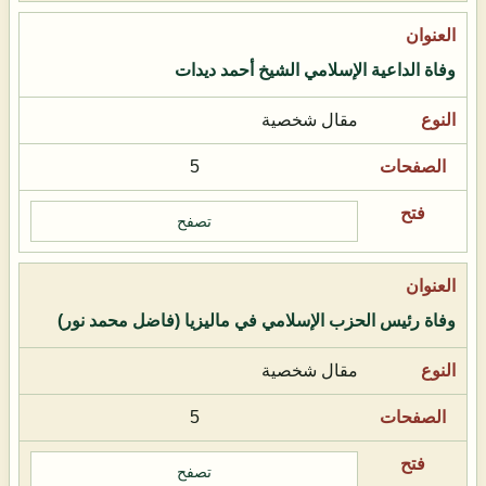
وفاة الداعية الإسلامي الشيخ أحمد ديدات
مقال شخصية
5
تصفح
وفاة رئيس الحزب الإسلامي في ماليزيا (فاضل محمد نور)
مقال شخصية
5
تصفح