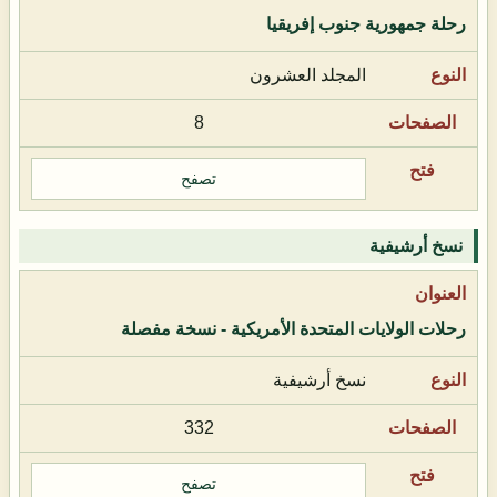
رحلة جمهورية جنوب إفريقيا
المجلد العشرون
8
تصفح
نسخ أرشيفية
رحلات الولايات المتحدة الأمريكية - نسخة مفصلة
نسخ أرشيفية
332
تصفح