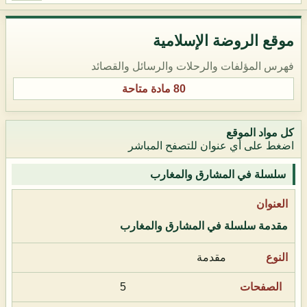
موقع الروضة الإسلامية
فهرس المؤلفات والرحلات والرسائل والقصائد
80 مادة متاحة
كل مواد الموقع
اضغط على أي عنوان للتصفح المباشر
سلسلة في المشارق والمغارب
مقدمة سلسلة في المشارق والمغارب
مقدمة
5