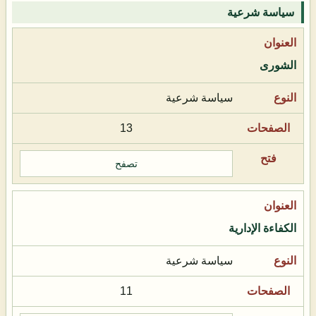
سياسة شرعية
الشورى
سياسة شرعية
13
تصفح
الكفاءة الإدارية
سياسة شرعية
11