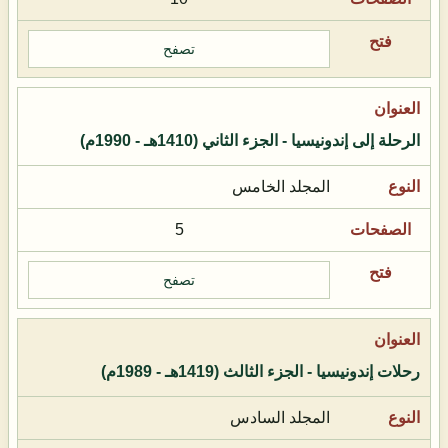
تصفح
الرحلة إلى إندونيسيا - الجزء الثاني (1410هـ - 1990م)
المجلد الخامس
5
تصفح
رحلات إندونيسيا - الجزء الثالث (1419هـ - 1989م)
المجلد السادس