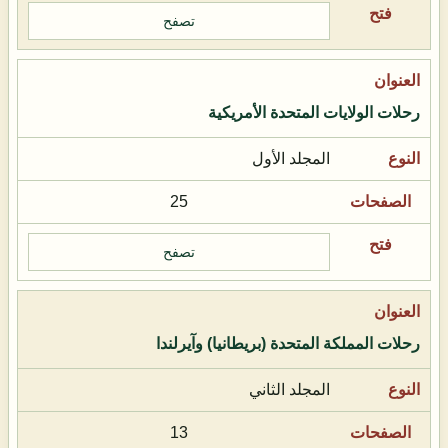
تصفح
رحلات الولايات المتحدة الأمريكية
المجلد الأول
25
تصفح
رحلات المملكة المتحدة (بريطانيا) وآيرلندا
المجلد الثاني
13