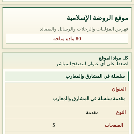
موقع الروضة الإسلامية
فهرس المؤلفات والرحلات والرسائل والقصائد
80 مادة متاحة
كل مواد الموقع
اضغط على أي عنوان للتصفح المباشر
سلسلة في المشارق والمغارب
مقدمة سلسلة في المشارق والمغارب
مقدمة
5