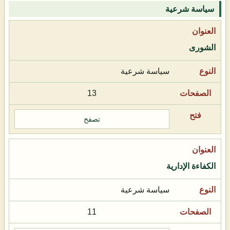
سياسة شرعية
الشورى
سياسة شرعية
13
تصفح
الكفاءة الإدارية
سياسة شرعية
11