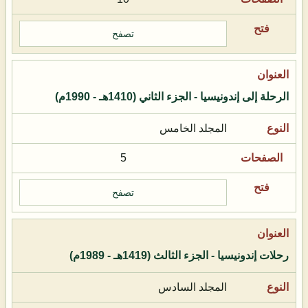
تصفح
الرحلة إلى إندونيسيا - الجزء الثاني (1410هـ - 1990م)
المجلد الخامس
5
تصفح
رحلات إندونيسيا - الجزء الثالث (1419هـ - 1989م)
المجلد السادس