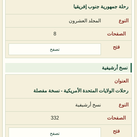
رحلة جمهورية جنوب إفريقيا
المجلد العشرون
8
تصفح
نسخ أرشيفية
رحلات الولايات المتحدة الأمريكية - نسخة مفصلة
نسخ أرشيفية
332
تصفح