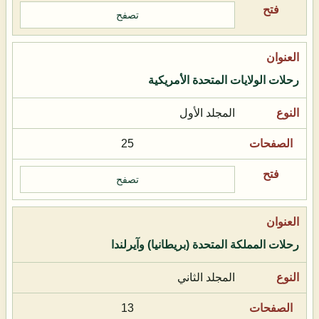
تصفح
رحلات الولايات المتحدة الأمريكية
المجلد الأول
25
تصفح
رحلات المملكة المتحدة (بريطانيا) وآيرلندا
المجلد الثاني
13