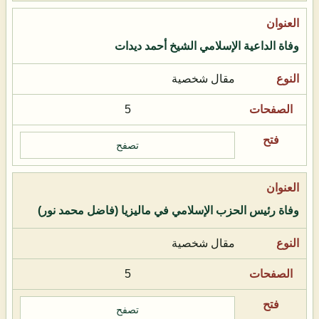
وفاة الداعية الإسلامي الشيخ أحمد ديدات
مقال شخصية
5
تصفح
وفاة رئيس الحزب الإسلامي في ماليزيا (فاضل محمد نور)
مقال شخصية
5
تصفح