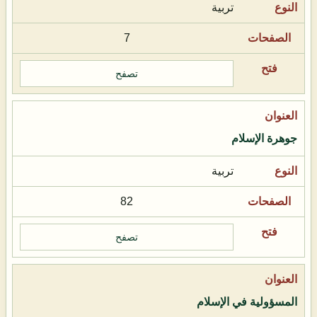
تربية
7
تصفح
جوهرة الإسلام
تربية
82
تصفح
المسؤولية في الإسلام