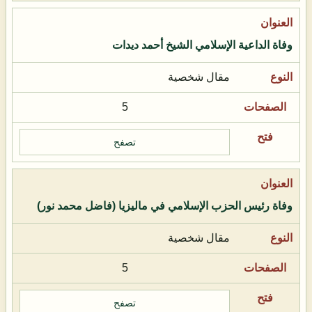
وفاة الداعية الإسلامي الشيخ أحمد ديدات
مقال شخصية
5
تصفح
وفاة رئيس الحزب الإسلامي في ماليزيا (فاضل محمد نور)
مقال شخصية
5
تصفح