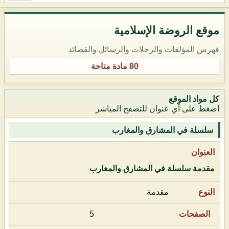
موقع الروضة الإسلامية
فهرس المؤلفات والرحلات والرسائل والقصائد
80 مادة متاحة
كل مواد الموقع
اضغط على أي عنوان للتصفح المباشر
سلسلة في المشارق والمغارب
مقدمة سلسلة في المشارق والمغارب
مقدمة
5