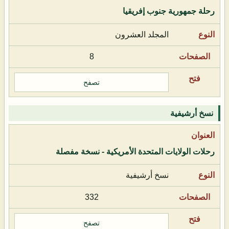
رحلة جمهورية جنوب إفريقيا
المجلد العشرون
8
تصفح
نسخ أرشيفية
رحلات الولايات المتحدة الأمريكية - نسخة مفصلة
نسخ أرشيفية
332
تصفح