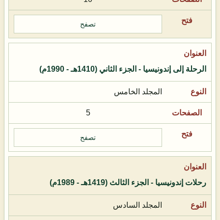
تصفح
الرحلة إلى إندونيسيا - الجزء الثاني (1410هـ - 1990م)
المجلد الخامس
5
تصفح
رحلات إندونيسيا - الجزء الثالث (1419هـ - 1989م)
المجلد السادس