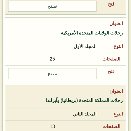
تصفح
رحلات الولايات المتحدة الأمريكية
المجلد الأول
25
تصفح
رحلات المملكة المتحدة (بريطانيا) وآيرلندا
المجلد الثاني
13