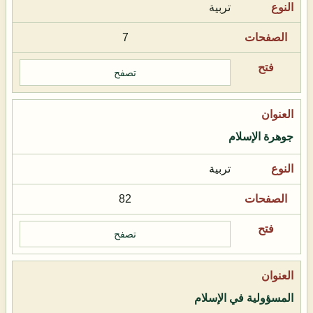
تربية
7
تصفح
جوهرة الإسلام
تربية
82
تصفح
المسؤولية في الإسلام