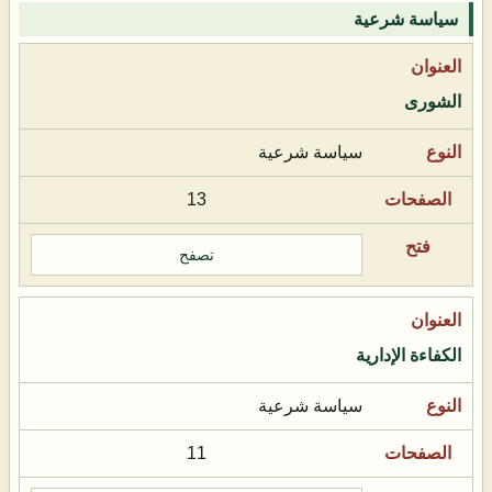
سياسة شرعية
الشورى
سياسة شرعية
13
تصفح
الكفاءة الإدارية
سياسة شرعية
11