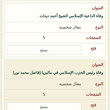
وفاة الداعية الإسلامي الشيخ أحمد ديدات
مقال شخصية
5
تصفح
وفاة رئيس الحزب الإسلامي في ماليزيا (فاضل محمد نور)
مقال شخصية
5
تصفح