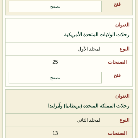
تصفح
رحلات الولايات المتحدة الأمريكية
المجلد الأول
25
تصفح
رحلات المملكة المتحدة (بريطانيا) وآيرلندا
المجلد الثاني
13