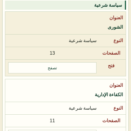
سياسة شرعية
الشورى
سياسة شرعية
13
تصفح
الكفاءة الإدارية
سياسة شرعية
11