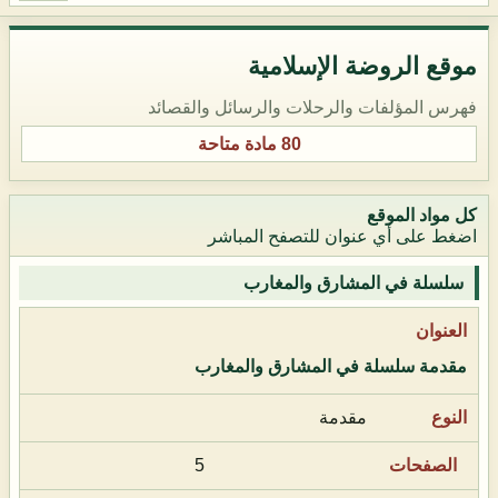
موقع الروضة الإسلامية
فهرس المؤلفات والرحلات والرسائل والقصائد
80 مادة متاحة
كل مواد الموقع
اضغط على أي عنوان للتصفح المباشر
سلسلة في المشارق والمغارب
مقدمة سلسلة في المشارق والمغارب
مقدمة
5