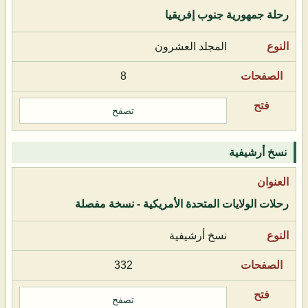
رحلة جمهورية جنوب إفريقيا
المجلد العشرون
8
تصفح
نسخ أرشيفية
رحلات الولايات المتحدة الأمريكية - نسخة مفصلة
نسخ أرشيفية
332
تصفح