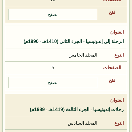
تصفح
الرحلة إلى إندونيسيا - الجزء الثاني (1410هـ - 1990م)
المجلد الخامس
5
تصفح
رحلات إندونيسيا - الجزء الثالث (1419هـ - 1989م)
المجلد السادس