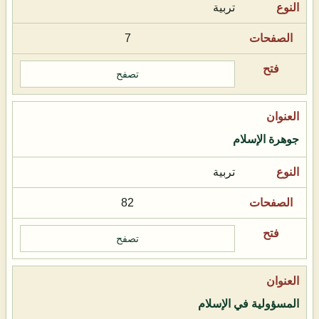
تربية
7
تصفح
جوهرة الإسلام
تربية
82
تصفح
المسؤولية في الإسلام