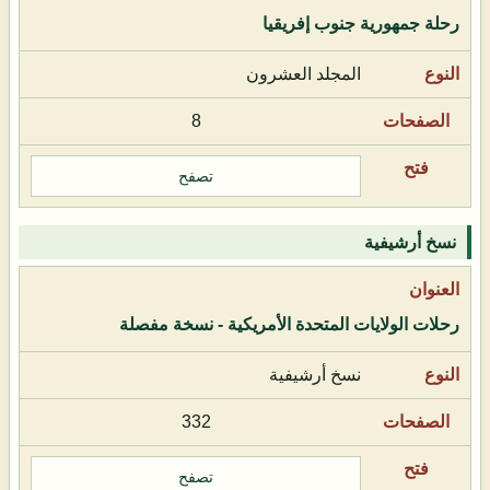
رحلة جمهورية جنوب إفريقيا
المجلد العشرون
8
تصفح
نسخ أرشيفية
رحلات الولايات المتحدة الأمريكية - نسخة مفصلة
نسخ أرشيفية
332
تصفح