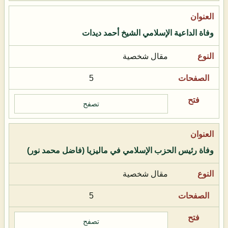
وفاة الداعية الإسلامي الشيخ أحمد ديدات
مقال شخصية
5
تصفح
وفاة رئيس الحزب الإسلامي في ماليزيا (فاضل محمد نور)
مقال شخصية
5
تصفح