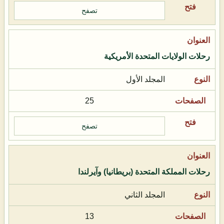
تصفح
رحلات الولايات المتحدة الأمريكية
المجلد الأول
25
تصفح
رحلات المملكة المتحدة (بريطانيا) وآيرلندا
المجلد الثاني
13