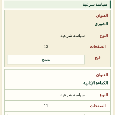
سياسة شرعية
الشورى
سياسة شرعية
13
تصفح
الكفاءة الإدارية
سياسة شرعية
11