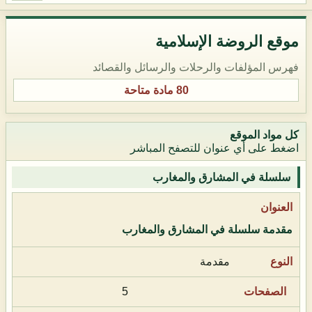
موقع الروضة الإسلامية
فهرس المؤلفات والرحلات والرسائل والقصائد
80 مادة متاحة
كل مواد الموقع
اضغط على أي عنوان للتصفح المباشر
سلسلة في المشارق والمغارب
مقدمة سلسلة في المشارق والمغارب
مقدمة
5