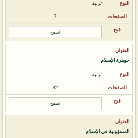
تربية
7
تصفح
جوهرة الإسلام
تربية
82
تصفح
المسؤولية في الإسلام