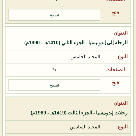
تصفح
الرحلة إلى إندونيسيا - الجزء الثاني (1410هـ - 1990م)
المجلد الخامس
5
تصفح
رحلات إندونيسيا - الجزء الثالث (1419هـ - 1989م)
المجلد السادس