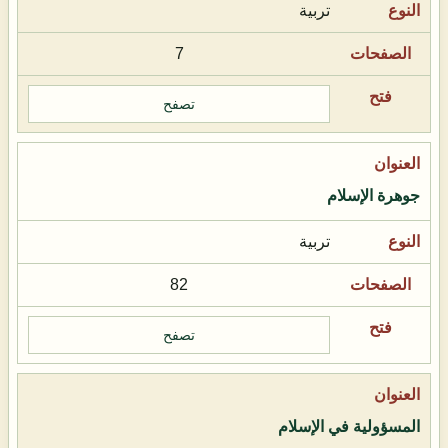
تربية
7
تصفح
جوهرة الإسلام
تربية
82
تصفح
المسؤولية في الإسلام