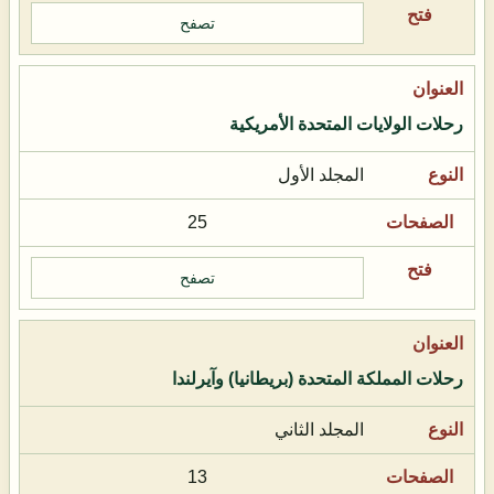
تصفح
رحلات الولايات المتحدة الأمريكية
المجلد الأول
25
تصفح
رحلات المملكة المتحدة (بريطانيا) وآيرلندا
المجلد الثاني
13