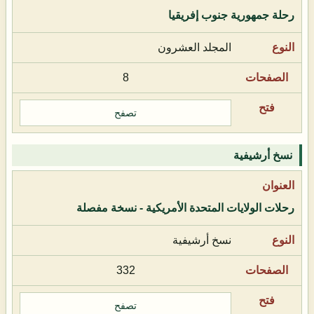
رحلة جمهورية جنوب إفريقيا
المجلد العشرون
8
تصفح
نسخ أرشيفية
رحلات الولايات المتحدة الأمريكية - نسخة مفصلة
نسخ أرشيفية
332
تصفح