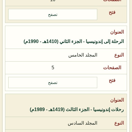
تصفح
الرحلة إلى إندونيسيا - الجزء الثاني (1410هـ - 1990م)
المجلد الخامس
5
تصفح
رحلات إندونيسيا - الجزء الثالث (1419هـ - 1989م)
المجلد السادس