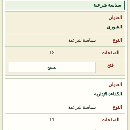
سياسة شرعية
الشورى
سياسة شرعية
13
تصفح
الكفاءة الإدارية
سياسة شرعية
11