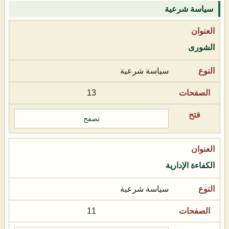
سياسة شرعية
الشورى
سياسة شرعية
13
تصفح
الكفاءة الإدارية
سياسة شرعية
11