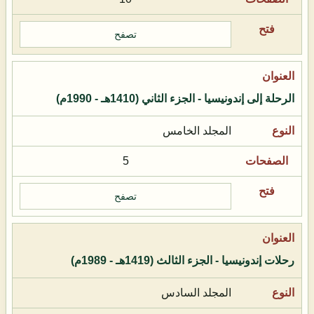
تصفح
الرحلة إلى إندونيسيا - الجزء الثاني (1410هـ - 1990م)
المجلد الخامس
5
تصفح
رحلات إندونيسيا - الجزء الثالث (1419هـ - 1989م)
المجلد السادس