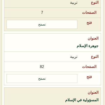
تربية
7
تصفح
جوهرة الإسلام
تربية
82
تصفح
المسؤولية في الإسلام