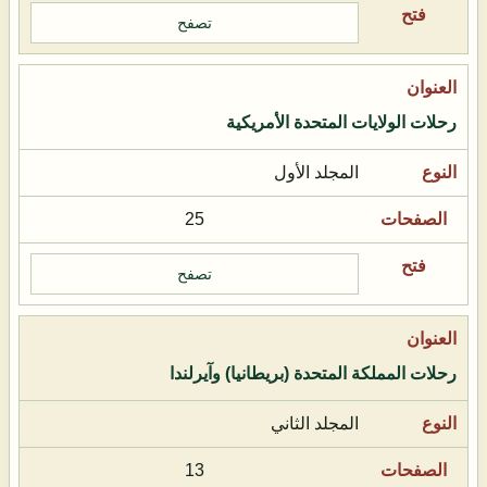
تصفح
رحلات الولايات المتحدة الأمريكية
المجلد الأول
25
تصفح
رحلات المملكة المتحدة (بريطانيا) وآيرلندا
المجلد الثاني
13