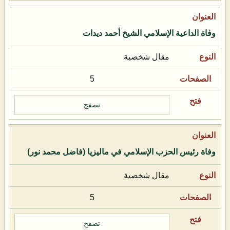
وفاة الداعية الإسلامي الشيخ أحمد ديدات
مقال شخصية
5
تصفح
وفاة رئيس الحزب الإسلامي في ماليزيا (فاضل محمد نور)
مقال شخصية
5
تصفح