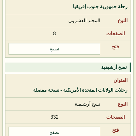
رحلة جمهورية جنوب إفريقيا
المجلد العشرون
8
تصفح
نسخ أرشيفية
رحلات الولايات المتحدة الأمريكية - نسخة مفصلة
نسخ أرشيفية
332
تصفح