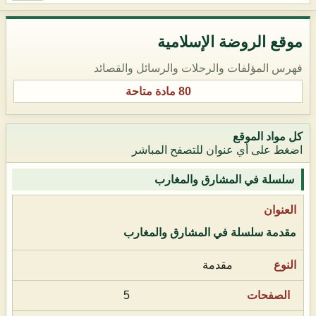
موقع الروضة الإسلامية
فهرس المؤلفات والرحلات والرسائل والقصائد
80 مادة متاحة
كل مواد الموقع
اضغط على أي عنوان للتصفح المباشر
سلسلة في المشارق والمغارب
مقدمة سلسلة في المشارق والمغارب
مقدمة
5