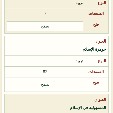
تربية
7
تصفح
جوهرة الإسلام
تربية
82
تصفح
المسؤولية في الإسلام