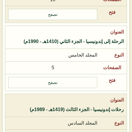
تصفح
الرحلة إلى إندونيسيا - الجزء الثاني (1410هـ - 1990م)
المجلد الخامس
5
تصفح
رحلات إندونيسيا - الجزء الثالث (1419هـ - 1989م)
المجلد السادس