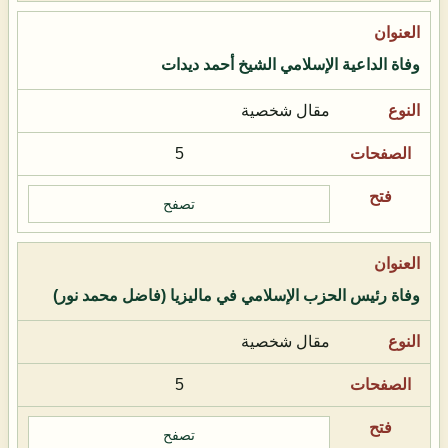
وفاة الداعية الإسلامي الشيخ أحمد ديدات
مقال شخصية
5
تصفح
وفاة رئيس الحزب الإسلامي في ماليزيا (فاضل محمد نور)
مقال شخصية
5
تصفح