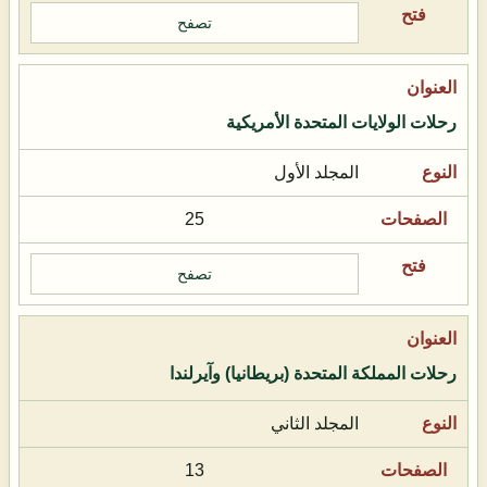
تصفح
رحلات الولايات المتحدة الأمريكية
المجلد الأول
25
تصفح
رحلات المملكة المتحدة (بريطانيا) وآيرلندا
المجلد الثاني
13