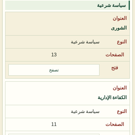
سياسة شرعية
الشورى
سياسة شرعية
13
تصفح
الكفاءة الإدارية
سياسة شرعية
11