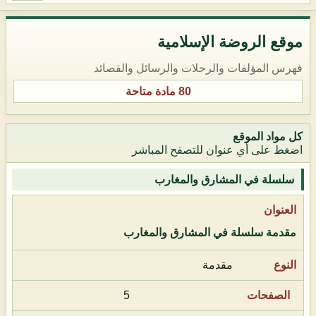
موقع الروضة الإسلامية
فهرس المؤلفات والرحلات والرسائل والقصائد
80 مادة متاحة
كل مواد الموقع
اضغط على أي عنوان للتصفح المباشر
سلسلة في المشارق والمغارب
مقدمة سلسلة في المشارق والمغارب
مقدمة
5