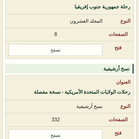
رحلة جمهورية جنوب إفريقيا
المجلد العشرون
8
تصفح
نسخ أرشيفية
رحلات الولايات المتحدة الأمريكية - نسخة مفصلة
نسخ أرشيفية
332
تصفح