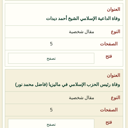
وفاة الداعية الإسلامي الشيخ أحمد ديدات
مقال شخصية
5
تصفح
وفاة رئيس الحزب الإسلامي في ماليزيا (فاضل محمد نور)
مقال شخصية
5
تصفح