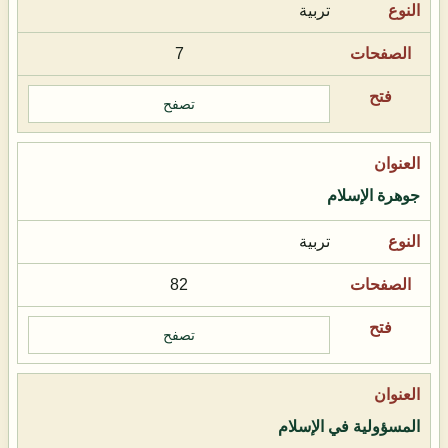
تربية
7
تصفح
جوهرة الإسلام
تربية
82
تصفح
المسؤولية في الإسلام