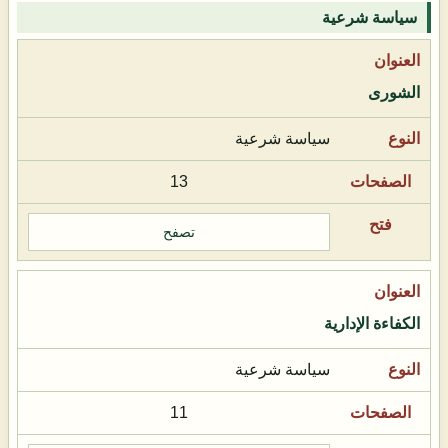
سياسة شرعية
الشورى
سياسة شرعية
13
تصفح
الكفاءة الإدارية
سياسة شرعية
11