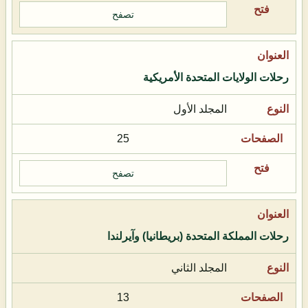
تصفح
رحلات الولايات المتحدة الأمريكية
المجلد الأول
25
تصفح
رحلات المملكة المتحدة (بريطانيا) وآيرلندا
المجلد الثاني
13