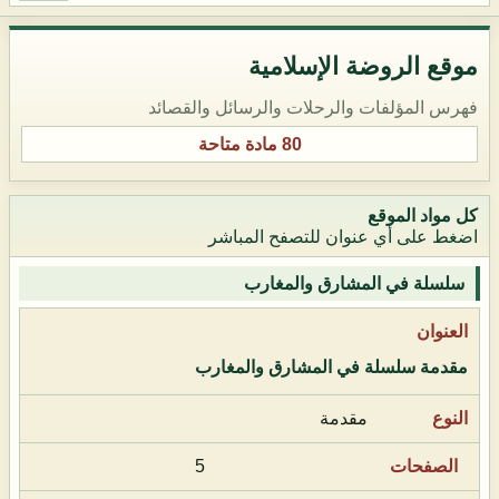
موقع الروضة الإسلامية
فهرس المؤلفات والرحلات والرسائل والقصائد
80 مادة متاحة
كل مواد الموقع
اضغط على أي عنوان للتصفح المباشر
سلسلة في المشارق والمغارب
مقدمة سلسلة في المشارق والمغارب
مقدمة
5