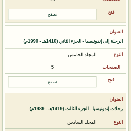
تصفح
الرحلة إلى إندونيسيا - الجزء الثاني (1410هـ - 1990م)
المجلد الخامس
5
تصفح
رحلات إندونيسيا - الجزء الثالث (1419هـ - 1989م)
المجلد السادس