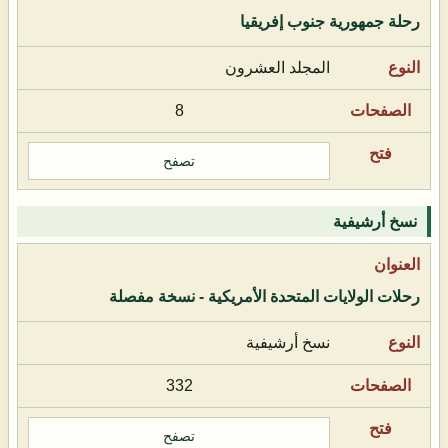
رحلة جمهورية جنوب إفريقيا
المجلد العشرون
8
تصفح
نسخ أرشيفية
رحلات الولايات المتحدة الأمريكية - نسخة مفصلة
نسخ أرشيفية
332
تصفح