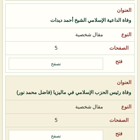
وفاة الداعية الإسلامي الشيخ أحمد ديدات
مقال شخصية
5
تصفح
وفاة رئيس الحزب الإسلامي في ماليزيا (فاضل محمد نور)
مقال شخصية
5
تصفح