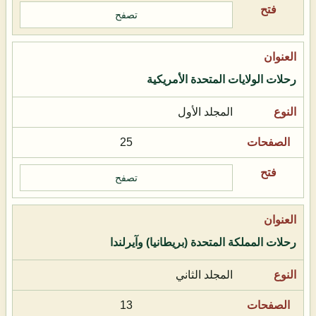
تصفح
رحلات الولايات المتحدة الأمريكية
المجلد الأول
25
تصفح
رحلات المملكة المتحدة (بريطانيا) وآيرلندا
المجلد الثاني
13