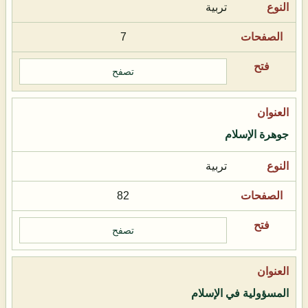
تربية
7
تصفح
جوهرة الإسلام
تربية
82
تصفح
المسؤولية في الإسلام