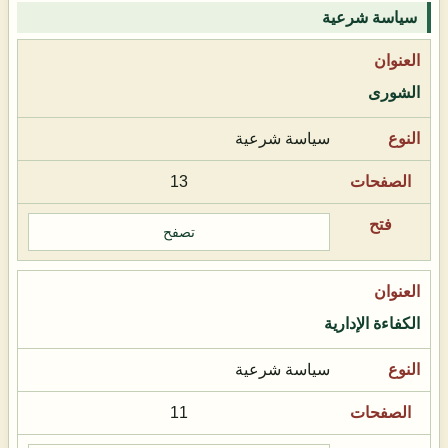
سياسة شرعية
الشورى
سياسة شرعية
13
تصفح
الكفاءة الإدارية
سياسة شرعية
11