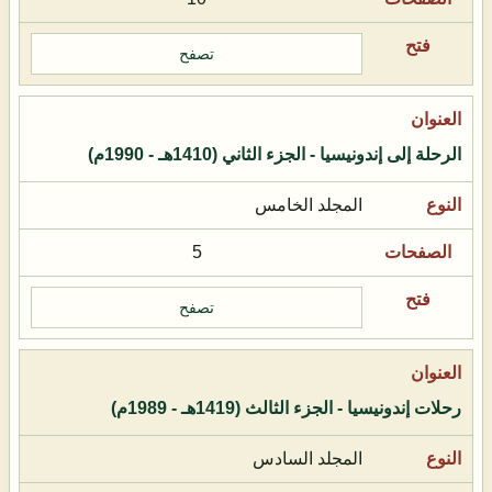
تصفح
الرحلة إلى إندونيسيا - الجزء الثاني (1410هـ - 1990م)
المجلد الخامس
5
تصفح
رحلات إندونيسيا - الجزء الثالث (1419هـ - 1989م)
المجلد السادس