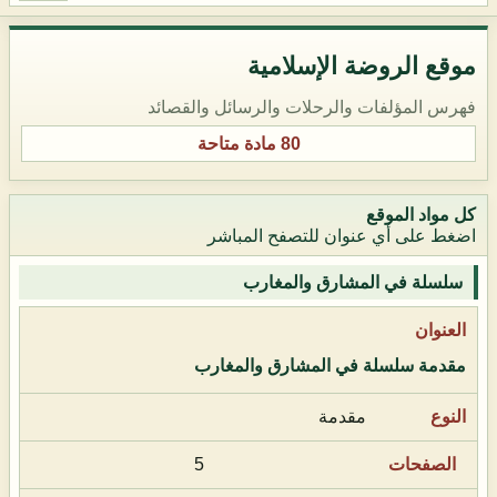
موقع الروضة الإسلامية
فهرس المؤلفات والرحلات والرسائل والقصائد
80 مادة متاحة
كل مواد الموقع
اضغط على أي عنوان للتصفح المباشر
سلسلة في المشارق والمغارب
مقدمة سلسلة في المشارق والمغارب
مقدمة
5