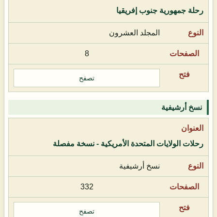
رحلة جمهورية جنوب إفريقيا
المجلد العشرون
8
تصفح
نسخ أرشيفية
رحلات الولايات المتحدة الأمريكية - نسخة مفصلة
نسخ أرشيفية
332
تصفح