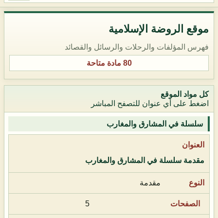
موقع الروضة الإسلامية
فهرس المؤلفات والرحلات والرسائل والقصائد
80 مادة متاحة
كل مواد الموقع
اضغط على أي عنوان للتصفح المباشر
سلسلة في المشارق والمغارب
مقدمة سلسلة في المشارق والمغارب
مقدمة
5