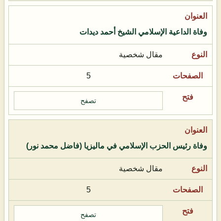
وفاة الداعية الإسلامي الشيخ أحمد ديدات
مقال شخصية
5
تصفح
وفاة رئيس الحزب الإسلامي في ماليزيا (فاضل محمد نور)
مقال شخصية
5
تصفح