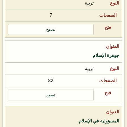
تربية
7
تصفح
جوهرة الإسلام
تربية
82
تصفح
المسؤولية في الإسلام