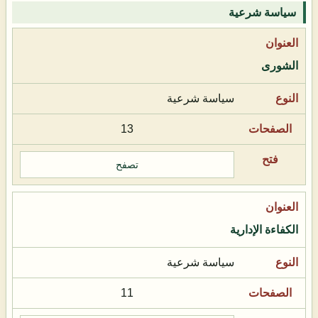
سياسة شرعية
الشورى
سياسة شرعية
13
تصفح
الكفاءة الإدارية
سياسة شرعية
11