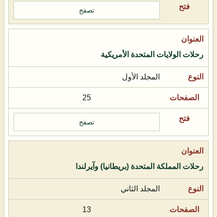
تصفح
رحلات الولايات المتحدة الأمريكية
المجلد الأول
25
تصفح
رحلات المملكة المتحدة (بريطانيا) وآيرلندا
المجلد الثاني
13