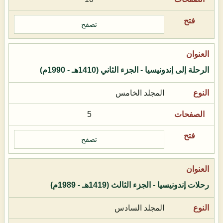
تصفح
الرحلة إلى إندونيسيا - الجزء الثاني (1410هـ - 1990م)
المجلد الخامس
5
تصفح
رحلات إندونيسيا - الجزء الثالث (1419هـ - 1989م)
المجلد السادس