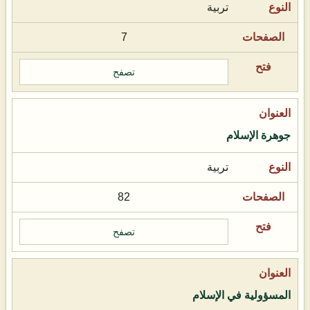
تربية
7
تصفح
جوهرة الإسلام
تربية
82
تصفح
المسؤولية في الإسلام