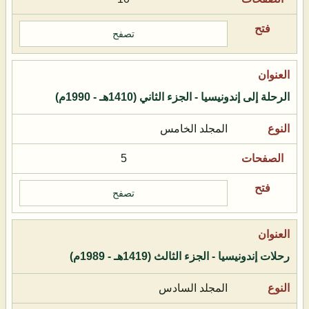
تصفح
الرحلة إلى إندونيسيا - الجزء الثاني (1410هـ - 1990م)
المجلد الخامس
5
تصفح
رحلات إندونيسيا - الجزء الثالث (1419هـ - 1989م)
المجلد السادس