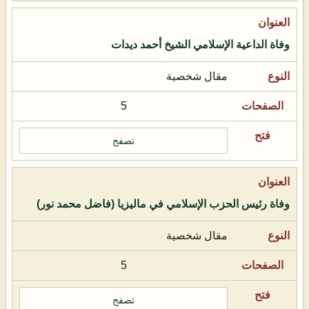
وفاة الداعية الإسلامي الشيخ أحمد ديدات
مقال شخصية
5
تصفح
وفاة رئيس الحزب الإسلامي في ماليزيا (فاضل محمد نور)
مقال شخصية
5
تصفح