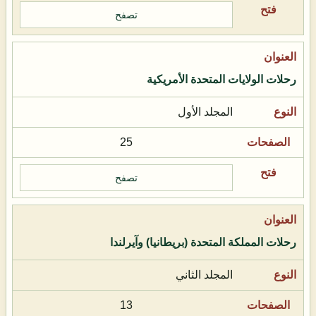
تصفح
رحلات الولايات المتحدة الأمريكية
المجلد الأول
25
تصفح
رحلات المملكة المتحدة (بريطانيا) وآيرلندا
المجلد الثاني
13