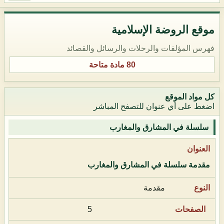
موقع الروضة الإسلامية
فهرس المؤلفات والرحلات والرسائل والقصائد
80 مادة متاحة
كل مواد الموقع
اضغط على أي عنوان للتصفح المباشر
سلسلة في المشارق والمغارب
مقدمة سلسلة في المشارق والمغارب
مقدمة
5