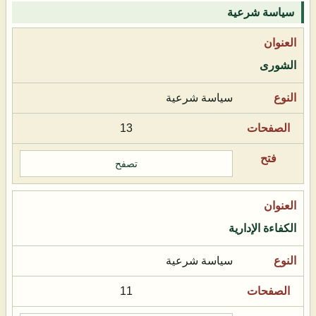
سياسة شرعية
الشورى
سياسة شرعية
13
تصفح
الكفاءة الإدارية
سياسة شرعية
11