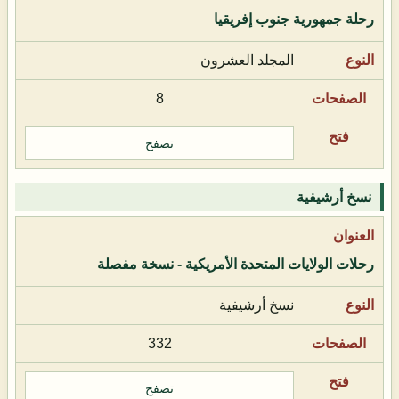
رحلة جمهورية جنوب إفريقيا
المجلد العشرون
8
تصفح
نسخ أرشيفية
رحلات الولايات المتحدة الأمريكية - نسخة مفصلة
نسخ أرشيفية
332
تصفح