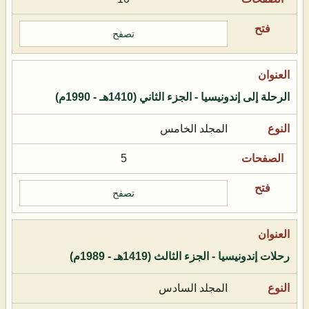
تصفح
الرحلة إلى إندونيسيا - الجزء الثاني (1410هـ - 1990م)
المجلد الخامس
5
تصفح
رحلات إندونيسيا - الجزء الثالث (1419هـ - 1989م)
المجلد السادس