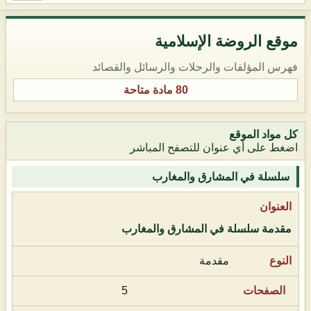
موقع الروضة الإسلامية
فهرس المؤلفات والرحلات والرسائل والقصائد
80 مادة متاحة
كل مواد الموقع
اضغط على أي عنوان للتصفح المباشر
سلسلة في المشارق والمغارب
مقدمة سلسلة في المشارق والمغارب
مقدمة
5