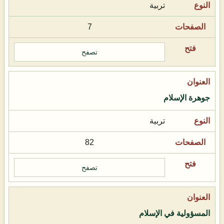
تربية
7
تصفح
جوهرة الإسلام
تربية
82
تصفح
المسؤولية في الإسلام