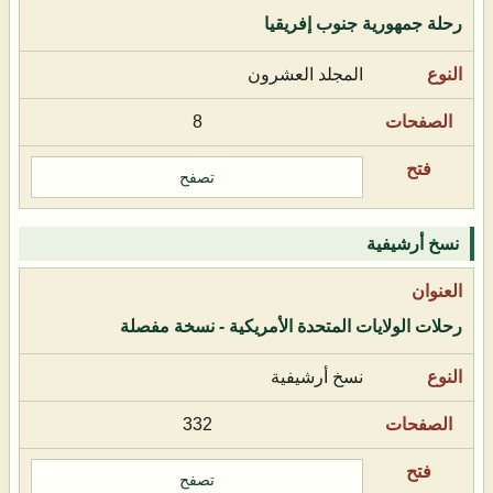
رحلة جمهورية جنوب إفريقيا
المجلد العشرون
8
تصفح
نسخ أرشيفية
رحلات الولايات المتحدة الأمريكية - نسخة مفصلة
نسخ أرشيفية
332
تصفح