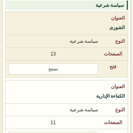
سياسة شرعية
الشورى
سياسة شرعية
13
تصفح
الكفاءة الإدارية
سياسة شرعية
11