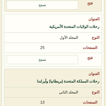
تصفح
رحلات الولايات المتحدة الأمريكية
المجلد الأول
25
تصفح
رحلات المملكة المتحدة (بريطانيا) وآيرلندا
المجلد الثاني
13