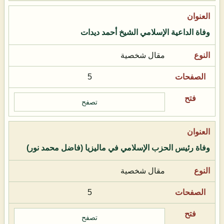
وفاة الداعية الإسلامي الشيخ أحمد ديدات
مقال شخصية
5
تصفح
وفاة رئيس الحزب الإسلامي في ماليزيا (فاضل محمد نور)
مقال شخصية
5
تصفح