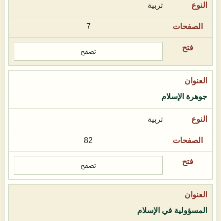
تربية
7
تصفح
جوهرة الإسلام
تربية
82
تصفح
المسؤولية في الإسلام