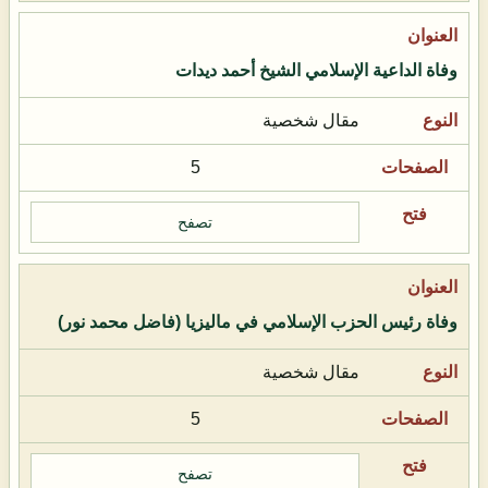
وفاة الداعية الإسلامي الشيخ أحمد ديدات
مقال شخصية
5
تصفح
وفاة رئيس الحزب الإسلامي في ماليزيا (فاضل محمد نور)
مقال شخصية
5
تصفح