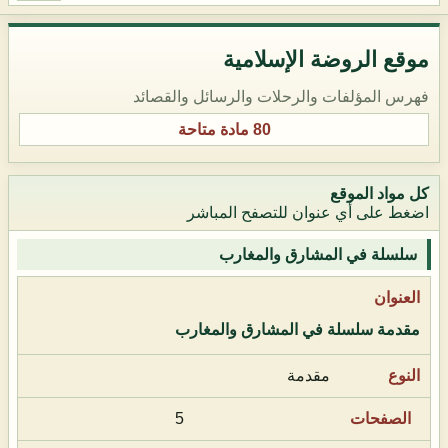
موقع الروضة الإسلامية
فهرس المؤلفات والرحلات والرسائل والقصائد
80 مادة متاحة
كل مواد الموقع
اضغط على أي عنوان للتصفح المباشر
سلسلة في المشارق والمغارب
مقدمة سلسلة في المشارق والمغارب
مقدمة
5