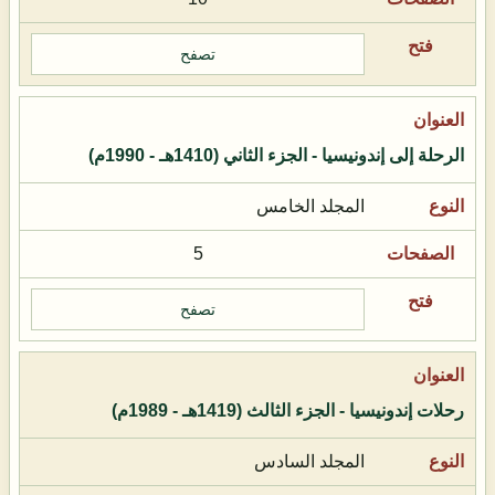
تصفح
الرحلة إلى إندونيسيا - الجزء الثاني (1410هـ - 1990م)
المجلد الخامس
5
تصفح
رحلات إندونيسيا - الجزء الثالث (1419هـ - 1989م)
المجلد السادس