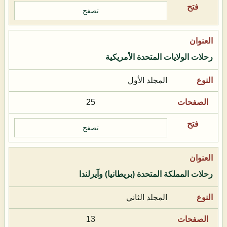
تصفح
رحلات الولايات المتحدة الأمريكية
المجلد الأول
25
تصفح
رحلات المملكة المتحدة (بريطانيا) وآيرلندا
المجلد الثاني
13