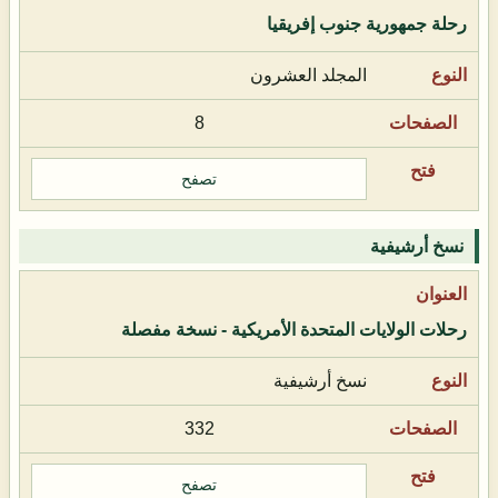
رحلة جمهورية جنوب إفريقيا
المجلد العشرون
8
تصفح
نسخ أرشيفية
رحلات الولايات المتحدة الأمريكية - نسخة مفصلة
نسخ أرشيفية
332
تصفح