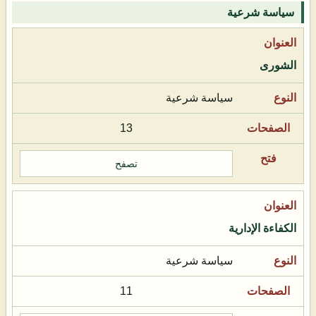
سياسة شرعية
الشورى
سياسة شرعية
13
تصفح
الكفاءة الإدارية
سياسة شرعية
11