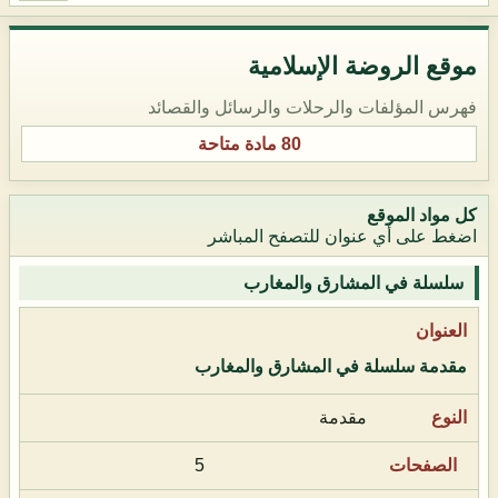
موقع الروضة الإسلامية
فهرس المؤلفات والرحلات والرسائل والقصائد
80 مادة متاحة
كل مواد الموقع
اضغط على أي عنوان للتصفح المباشر
سلسلة في المشارق والمغارب
مقدمة سلسلة في المشارق والمغارب
مقدمة
5