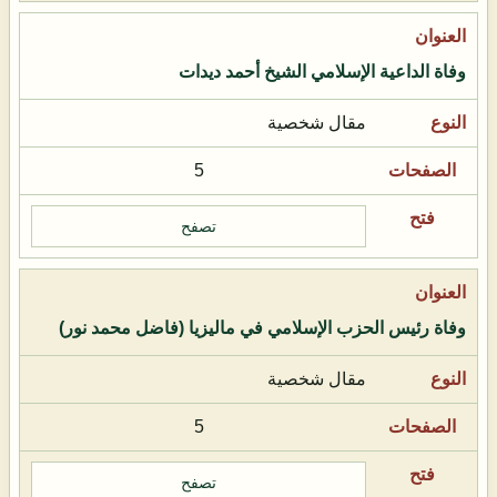
وفاة الداعية الإسلامي الشيخ أحمد ديدات
مقال شخصية
5
تصفح
وفاة رئيس الحزب الإسلامي في ماليزيا (فاضل محمد نور)
مقال شخصية
5
تصفح