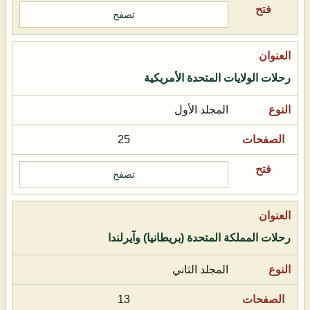
تصفح
رحلات الولايات المتحدة الأمريكية
المجلد الأول
25
تصفح
رحلات المملكة المتحدة (بريطانيا) وآيرلندا
المجلد الثاني
13