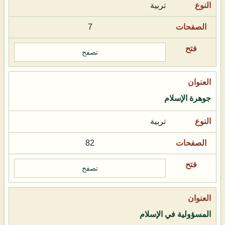
تربية
7
تصفح
جوهرة الإسلام
تربية
82
تصفح
المسؤولية في الإسلام