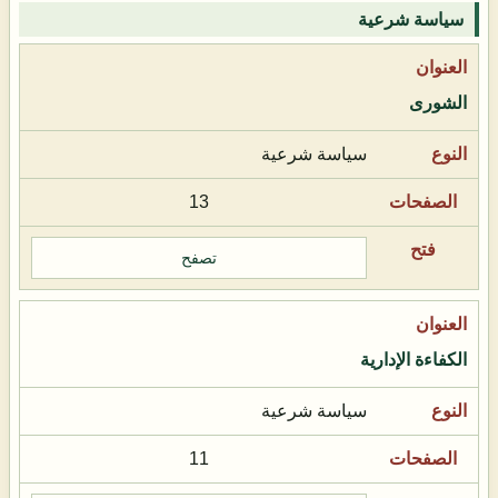
سياسة شرعية
الشورى
سياسة شرعية
13
تصفح
الكفاءة الإدارية
سياسة شرعية
11