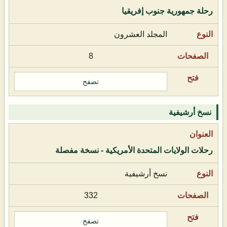
رحلة جمهورية جنوب إفريقيا
المجلد العشرون
8
تصفح
نسخ أرشيفية
رحلات الولايات المتحدة الأمريكية - نسخة مفصلة
نسخ أرشيفية
332
تصفح