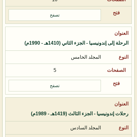
تصفح
الرحلة إلى إندونيسيا - الجزء الثاني (1410هـ - 1990م)
المجلد الخامس
5
تصفح
رحلات إندونيسيا - الجزء الثالث (1419هـ - 1989م)
المجلد السادس