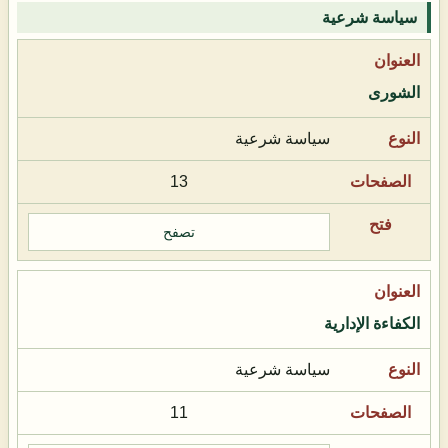
سياسة شرعية
الشورى
سياسة شرعية
13
تصفح
الكفاءة الإدارية
سياسة شرعية
11