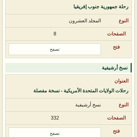
رحلة جمهورية جنوب إفريقيا
المجلد العشرون
8
تصفح
نسخ أرشيفية
رحلات الولايات المتحدة الأمريكية - نسخة مفصلة
نسخ أرشيفية
332
تصفح