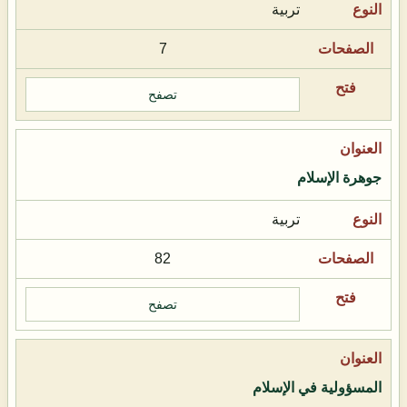
تربية
7
تصفح
جوهرة الإسلام
تربية
82
تصفح
المسؤولية في الإسلام