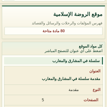
موقع الروضة الإسلامية
فهرس المؤلفات والرحلات والرسائل والقصائد
80 مادة متاحة
كل مواد الموقع
اضغط على أي عنوان للتصفح المباشر
سلسلة في المشارق والمغارب
مقدمة سلسلة في المشارق والمغارب
مقدمة
5