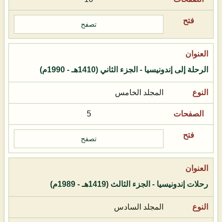
تصفح
الرحلة إلى إندونيسيا - الجزء الثاني (1410هـ - 1990م)
المجلد الخامس
5
تصفح
رحلات إندونيسيا - الجزء الثالث (1419هـ - 1989م)
المجلد السادس