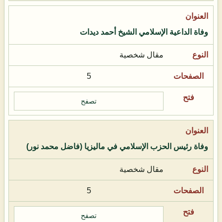
وفاة الداعية الإسلامي الشيخ أحمد ديدات
مقال شخصية
5
تصفح
وفاة رئيس الحزب الإسلامي في ماليزيا (فاضل محمد نور)
مقال شخصية
5
تصفح