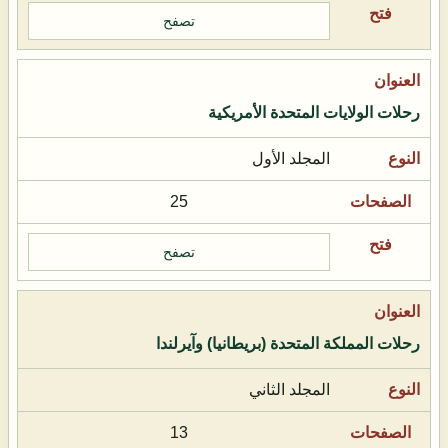
تصفح
رحلات الولايات المتحدة الأمريكية
المجلد الأول
25
تصفح
رحلات المملكة المتحدة (بريطانيا) وآيرلندا
المجلد الثاني
13