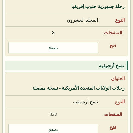
رحلة جمهورية جنوب إفريقيا
المجلد العشرون
8
تصفح
نسخ أرشيفية
رحلات الولايات المتحدة الأمريكية - نسخة مفصلة
نسخ أرشيفية
332
تصفح