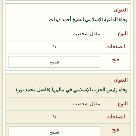
وفاة الداعية الإسلامي الشيخ أحمد ديدات
مقال شخصية
5
تصفح
وفاة رئيس الحزب الإسلامي في ماليزيا (فاضل محمد نور)
مقال شخصية
5
تصفح