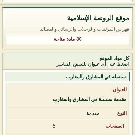
موقع الروضة الإسلامية
فهرس المؤلفات والرحلات والرسائل والقصائد
80 مادة متاحة
كل مواد الموقع
اضغط على أي عنوان للتصفح المباشر
سلسلة في المشارق والمغارب
مقدمة سلسلة في المشارق والمغارب
مقدمة
5