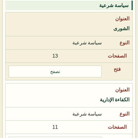
سياسة شرعية
الشورى
سياسة شرعية
13
تصفح
الكفاءة الإدارية
سياسة شرعية
11