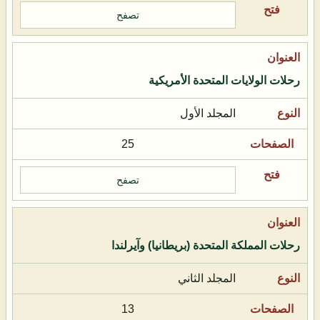
تصفح
رحلات الولايات المتحدة الأمريكية
المجلد الأول
25
تصفح
رحلات المملكة المتحدة (بريطانيا) وآيرلندا
المجلد الثاني
13