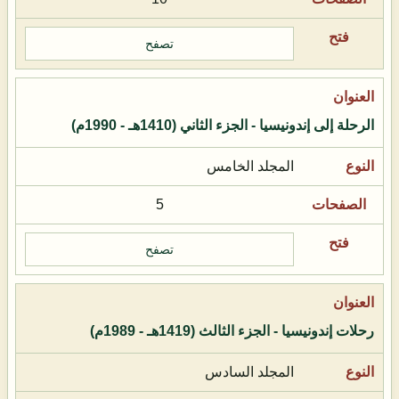
تصفح
الرحلة إلى إندونيسيا - الجزء الثاني (1410هـ - 1990م)
المجلد الخامس
5
تصفح
رحلات إندونيسيا - الجزء الثالث (1419هـ - 1989م)
المجلد السادس