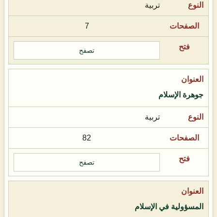
تربية
7
تصفح
جوهرة الإسلام
تربية
82
تصفح
المسؤولية في الإسلام