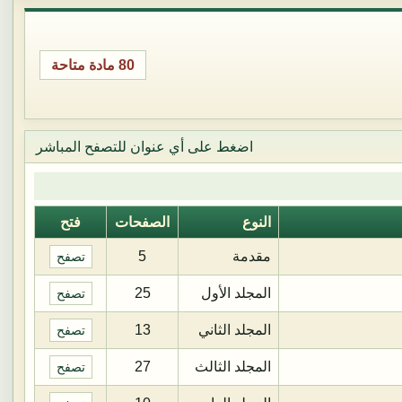
80 مادة متاحة
اضغط على أي عنوان للتصفح المباشر
النوع
الصفحات
فتح
مقدمة
5
تصفح
المجلد الأول
25
تصفح
المجلد الثاني
13
تصفح
المجلد الثالث
27
تصفح