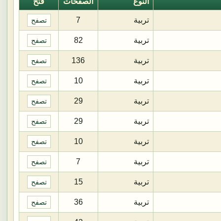
النوع
الصفحات
فتح
تربية
7
تصفح
تربية
82
تصفح
تربية
136
تصفح
تربية
10
تصفح
تربية
29
تصفح
تربية
29
تصفح
تربية
10
تصفح
تربية
7
تصفح
تربية
15
تصفح
تربية
36
تصفح