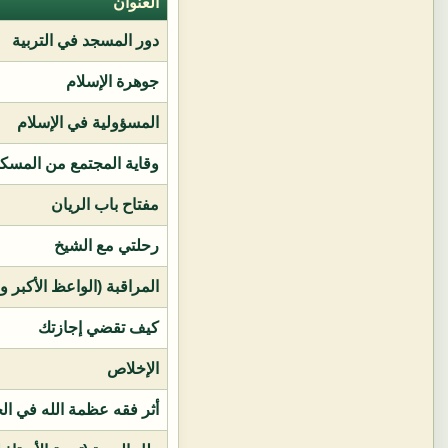
العنوان
دور المسجد في التربية
جوهرة الإسلام
المسؤولية في الإسلام
وقاية المجتمع من المسك
مفتاح باب الريان
رحلتي مع الشيخ
المراقبة (الواعظ الأكبر و
كيف تقضي إجازتك
الإخلاص
أثر فقه عظمة الله في ال