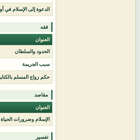
الدعوة إلى الإسلام في أور
فقه
العنوان
الحدود والسلطان
سبب الجريمة
حكم زواج المسلم بالكتابي
مقاصد
العنوان
الإسلام وضرورات الحياة
تفسير