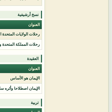
نسخ أرشيفية
العنوان
رحلات الولايات المتحدة ا
رحلات المملكة المتحدة و
العقيدة
العنوان
الإيمان هو الأساس
الإيمان اصطلاحا وأثره سل
تربية