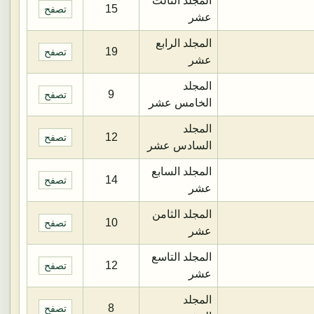
المجلد الثالث
15
تصفح
عشر
المجلد الرابع
19
تصفح
عشر
المجلد
9
تصفح
الخامس عشر
المجلد
12
تصفح
السادس عشر
المجلد السابع
14
تصفح
عشر
المجلد الثامن
10
تصفح
عشر
المجلد التاسع
12
تصفح
عشر
المجلد
8
تصفح