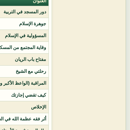
العنوان
دور المسجد في التربية
جوهرة الإسلام
المسؤولية في الإسلام
وقاية المجتمع من المسك
مفتاح باب الريان
رحلتي مع الشيخ
المراقبة (الواعظ الأكبر و
كيف تقضي إجازتك
الإخلاص
أثر فقه عظمة الله في ال