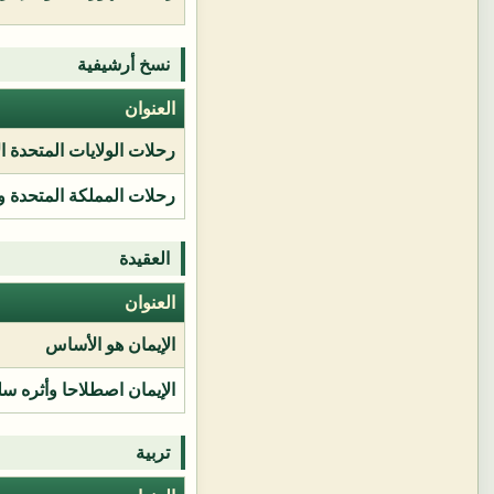
نسخ أرشيفية
العنوان
رحلات الولايات المتحدة ا
رحلات المملكة المتحدة و
العقيدة
العنوان
الإيمان هو الأساس
الإيمان اصطلاحا وأثره سل
تربية