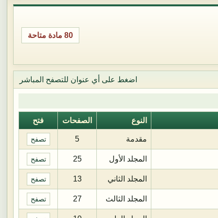
80 مادة متاحة
اضغط على أي عنوان للتصفح المباشر
النوع
الصفحات
فتح
مقدمة
5
تصفح
المجلد الأول
25
تصفح
المجلد الثاني
13
تصفح
المجلد الثالث
27
تصفح