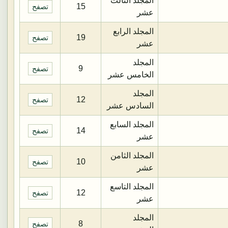
المجلد الثالث
15
تصفح
عشر
المجلد الرابع
19
تصفح
عشر
المجلد
9
تصفح
الخامس عشر
المجلد
12
تصفح
السادس عشر
المجلد السابع
14
تصفح
عشر
المجلد الثامن
10
تصفح
عشر
المجلد التاسع
12
تصفح
عشر
المجلد
8
تصفح