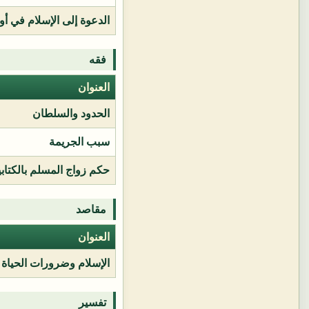
الدعوة إلى الإسلام في أور
فقه
العنوان
الحدود والسلطان
سبب الجريمة
حكم زواج المسلم بالكتابي
مقاصد
العنوان
الإسلام وضرورات الحياة
تفسير