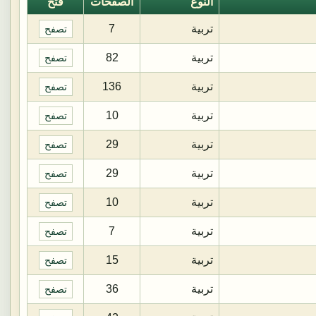
النوع
الصفحات
فتح
تربية
7
تصفح
تربية
82
تصفح
تربية
136
تصفح
تربية
10
تصفح
تربية
29
تصفح
تربية
29
تصفح
تربية
10
تصفح
تربية
7
تصفح
تربية
15
تصفح
تربية
36
تصفح