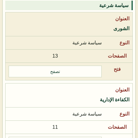
سياسة شرعية
الشورى
سياسة شرعية
13
تصفح
الكفاءة الإدارية
سياسة شرعية
11