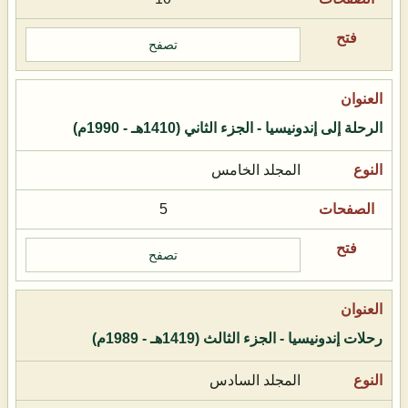
تصفح
الرحلة إلى إندونيسيا - الجزء الثاني (1410هـ - 1990م)
المجلد الخامس
5
تصفح
رحلات إندونيسيا - الجزء الثالث (1419هـ - 1989م)
المجلد السادس