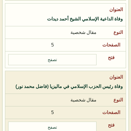
وفاة الداعية الإسلامي الشيخ أحمد ديدات
مقال شخصية
5
تصفح
وفاة رئيس الحزب الإسلامي في ماليزيا (فاضل محمد نور)
مقال شخصية
5
تصفح