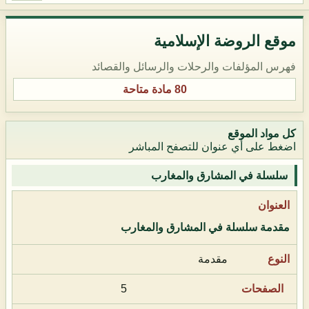
موقع الروضة الإسلامية
فهرس المؤلفات والرحلات والرسائل والقصائد
80 مادة متاحة
كل مواد الموقع
اضغط على أي عنوان للتصفح المباشر
سلسلة في المشارق والمغارب
مقدمة سلسلة في المشارق والمغارب
مقدمة
5