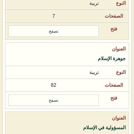
تربية
7
تصفح
جوهرة الإسلام
تربية
82
تصفح
المسؤولية في الإسلام