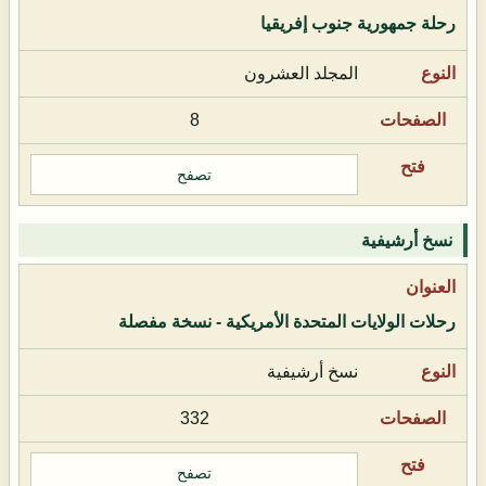
رحلة جمهورية جنوب إفريقيا
المجلد العشرون
8
تصفح
نسخ أرشيفية
رحلات الولايات المتحدة الأمريكية - نسخة مفصلة
نسخ أرشيفية
332
تصفح