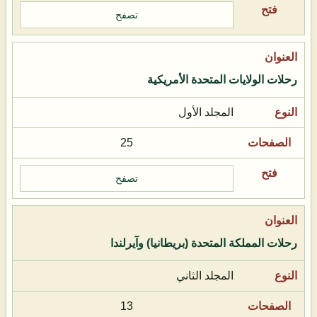
تصفح
رحلات الولايات المتحدة الأمريكية
المجلد الأول
25
تصفح
رحلات المملكة المتحدة (بريطانيا) وآيرلندا
المجلد الثاني
13