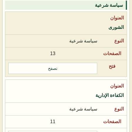
سياسة شرعية
الشورى
سياسة شرعية
13
تصفح
الكفاءة الإدارية
سياسة شرعية
11