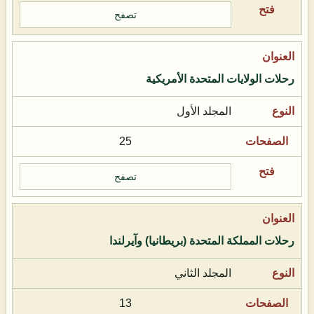
تصفح
رحلات الولايات المتحدة الأمريكية
المجلد الأول
25
تصفح
رحلات المملكة المتحدة (بريطانيا) وآيرلندا
المجلد الثاني
13