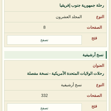
رحلة جمهورية جنوب إفريقيا
المجلد العشرون
8
تصفح
نسخ أرشيفية
رحلات الولايات المتحدة الأمريكية - نسخة مفصلة
نسخ أرشيفية
332
تصفح