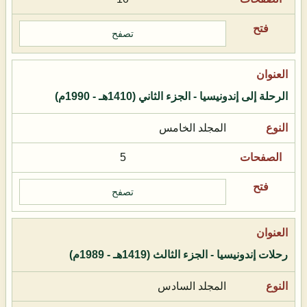
تصفح
الرحلة إلى إندونيسيا - الجزء الثاني (1410هـ - 1990م)
المجلد الخامس
5
تصفح
رحلات إندونيسيا - الجزء الثالث (1419هـ - 1989م)
المجلد السادس