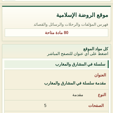
موقع الروضة الإسلامية
فهرس المؤلفات والرحلات والرسائل والقصائد
80 مادة متاحة
كل مواد الموقع
اضغط على أي عنوان للتصفح المباشر
سلسلة في المشارق والمغارب
مقدمة سلسلة في المشارق والمغارب
مقدمة
5