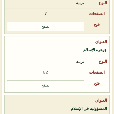
تربية
7
تصفح
جوهرة الإسلام
تربية
82
تصفح
المسؤولية في الإسلام