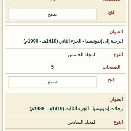
تصفح
الرحلة إلى إندونيسيا - الجزء الثاني (1410هـ - 1990م)
المجلد الخامس
5
تصفح
رحلات إندونيسيا - الجزء الثالث (1419هـ - 1989م)
المجلد السادس