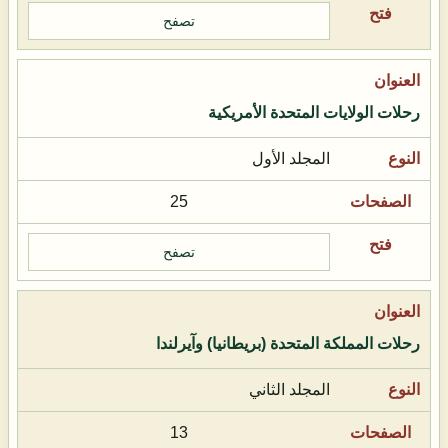
تصفح
رحلات الولايات المتحدة الأمريكية
المجلد الأول
25
تصفح
رحلات المملكة المتحدة (بريطانيا) وآيرلندا
المجلد الثاني
13