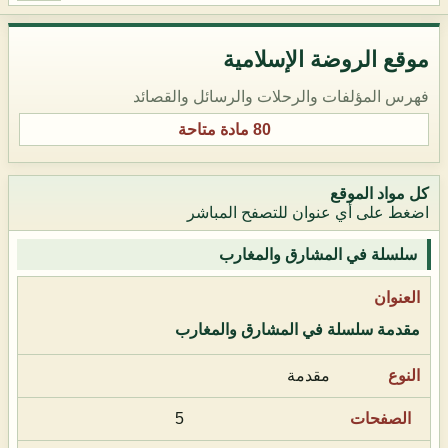
موقع الروضة الإسلامية
فهرس المؤلفات والرحلات والرسائل والقصائد
80 مادة متاحة
كل مواد الموقع
اضغط على أي عنوان للتصفح المباشر
سلسلة في المشارق والمغارب
مقدمة سلسلة في المشارق والمغارب
مقدمة
5