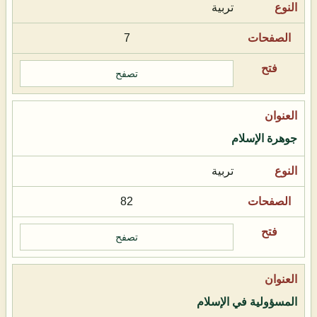
تربية
7
تصفح
جوهرة الإسلام
تربية
82
تصفح
المسؤولية في الإسلام