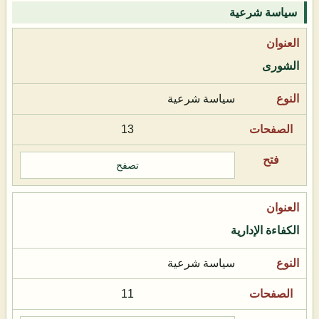
سياسة شرعية
الشورى
سياسة شرعية
13
تصفح
الكفاءة الإدارية
سياسة شرعية
11