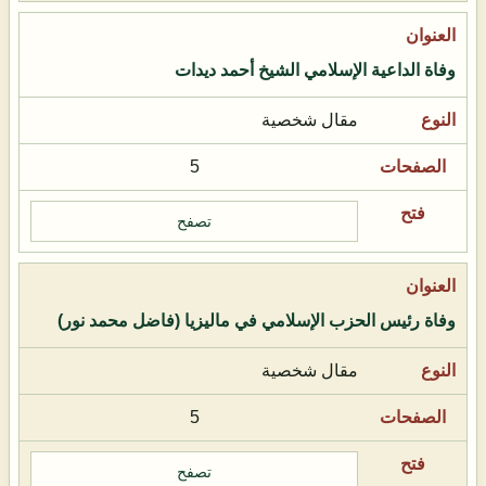
وفاة الداعية الإسلامي الشيخ أحمد ديدات
مقال شخصية
5
تصفح
وفاة رئيس الحزب الإسلامي في ماليزيا (فاضل محمد نور)
مقال شخصية
5
تصفح