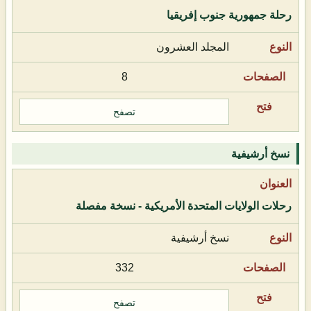
رحلة جمهورية جنوب إفريقيا
المجلد العشرون
8
تصفح
نسخ أرشيفية
رحلات الولايات المتحدة الأمريكية - نسخة مفصلة
نسخ أرشيفية
332
تصفح