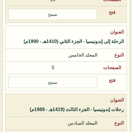
تصفح
الرحلة إلى إندونيسيا - الجزء الثاني (1410هـ - 1990م)
المجلد الخامس
5
تصفح
رحلات إندونيسيا - الجزء الثالث (1419هـ - 1989م)
المجلد السادس