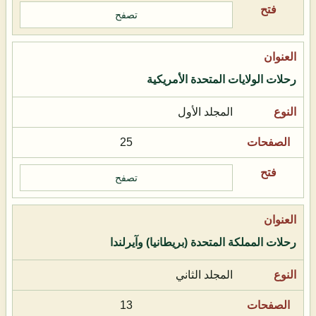
تصفح
رحلات الولايات المتحدة الأمريكية
المجلد الأول
25
تصفح
رحلات المملكة المتحدة (بريطانيا) وآيرلندا
المجلد الثاني
13