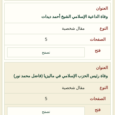
وفاة الداعية الإسلامي الشيخ أحمد ديدات
مقال شخصية
5
تصفح
وفاة رئيس الحزب الإسلامي في ماليزيا (فاضل محمد نور)
مقال شخصية
5
تصفح