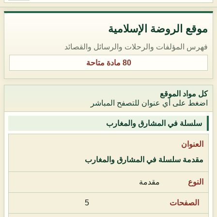
موقع الروضة الإسلامية
فهرس المؤلفات والرحلات والرسائل والقصائد
80 مادة متاحة
كل مواد الموقع
اضغط على أي عنوان للتصفح المباشر
سلسلة في المشارق والمغارب
مقدمة سلسلة في المشارق والمغارب
مقدمة
5