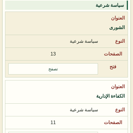
سياسة شرعية
الشورى
سياسة شرعية
13
تصفح
الكفاءة الإدارية
سياسة شرعية
11