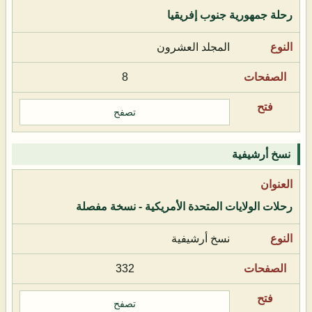
رحلة جمهورية جنوب إفريقيا
المجلد العشرون
8
تصفح
نسخ أرشيفية
رحلات الولايات المتحدة الأمريكية - نسخة مفصلة
نسخ أرشيفية
332
تصفح