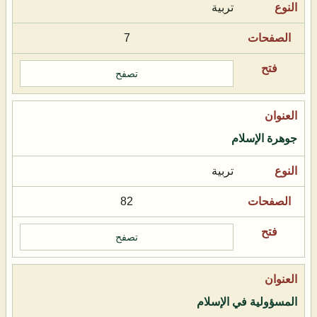
تربية
7
تصفح
جوهرة الإسلام
تربية
82
تصفح
المسؤولية في الإسلام