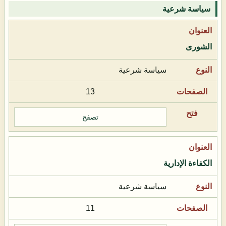
سياسة شرعية
الشورى
سياسة شرعية
13
تصفح
الكفاءة الإدارية
سياسة شرعية
11