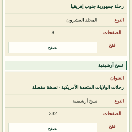
رحلة جمهورية جنوب إفريقيا
المجلد العشرون
8
تصفح
نسخ أرشيفية
رحلات الولايات المتحدة الأمريكية - نسخة مفصلة
نسخ أرشيفية
332
تصفح