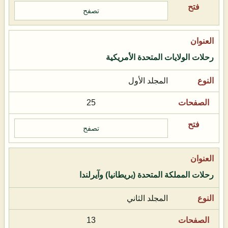
تصفح
رحلات الولايات المتحدة الأمريكية
المجلد الأول
25
تصفح
رحلات المملكة المتحدة (بريطانيا) وآيرلندا
المجلد الثاني
13