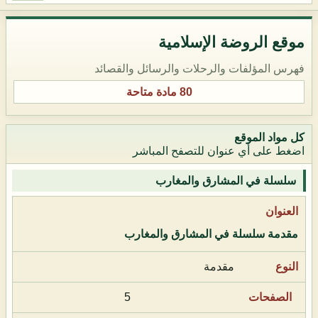
موقع الروضة الإسلامية
فهرس المؤلفات والرحلات والرسائل والقصائد
80 مادة متاحة
كل مواد الموقع
اضغط على أي عنوان للتصفح المباشر
سلسلة في المشارق والمغارب
مقدمة سلسلة في المشارق والمغارب
مقدمة
5