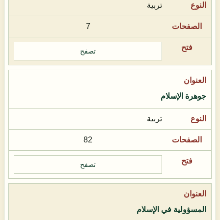
تربية
7
تصفح
جوهرة الإسلام
تربية
82
تصفح
المسؤولية في الإسلام