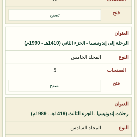
تصفح
الرحلة إلى إندونيسيا - الجزء الثاني (1410هـ - 1990م)
المجلد الخامس
5
تصفح
رحلات إندونيسيا - الجزء الثالث (1419هـ - 1989م)
المجلد السادس