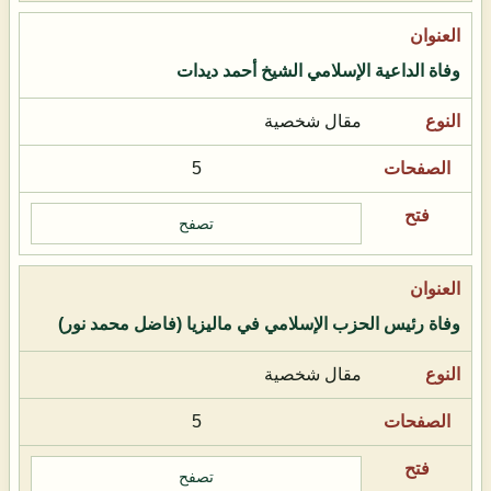
وفاة الداعية الإسلامي الشيخ أحمد ديدات
مقال شخصية
5
تصفح
وفاة رئيس الحزب الإسلامي في ماليزيا (فاضل محمد نور)
مقال شخصية
5
تصفح