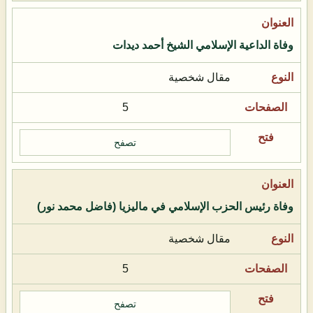
وفاة الداعية الإسلامي الشيخ أحمد ديدات
مقال شخصية
5
تصفح
وفاة رئيس الحزب الإسلامي في ماليزيا (فاضل محمد نور)
مقال شخصية
5
تصفح