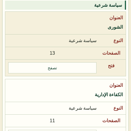
سياسة شرعية
الشورى
سياسة شرعية
13
تصفح
الكفاءة الإدارية
سياسة شرعية
11