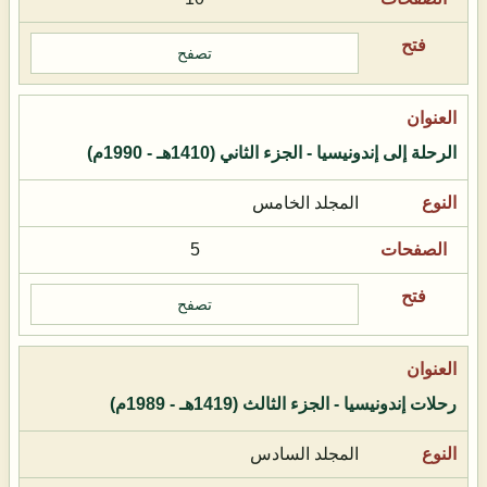
تصفح
الرحلة إلى إندونيسيا - الجزء الثاني (1410هـ - 1990م)
المجلد الخامس
5
تصفح
رحلات إندونيسيا - الجزء الثالث (1419هـ - 1989م)
المجلد السادس