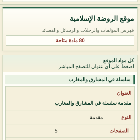
موقع الروضة الإسلامية
فهرس المؤلفات والرحلات والرسائل والقصائد
80 مادة متاحة
كل مواد الموقع
اضغط على أي عنوان للتصفح المباشر
سلسلة في المشارق والمغارب
مقدمة سلسلة في المشارق والمغارب
مقدمة
5