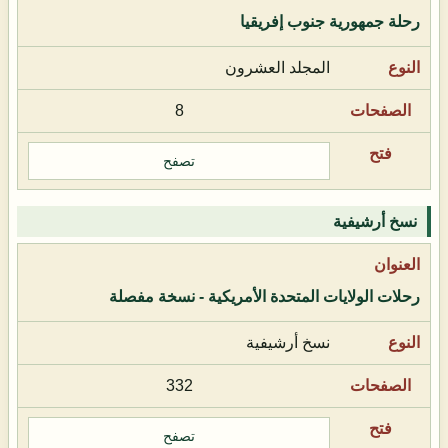
رحلة جمهورية جنوب إفريقيا
المجلد العشرون
8
تصفح
نسخ أرشيفية
رحلات الولايات المتحدة الأمريكية - نسخة مفصلة
نسخ أرشيفية
332
تصفح