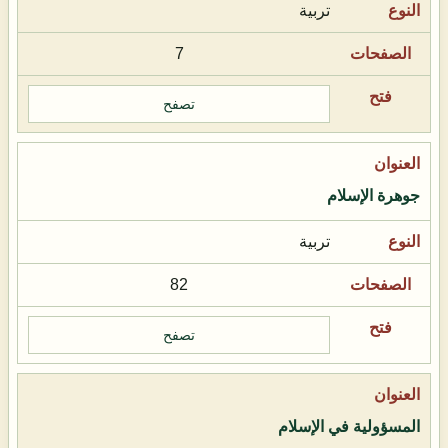
تربية
7
تصفح
جوهرة الإسلام
تربية
82
تصفح
المسؤولية في الإسلام