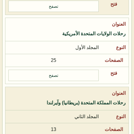
تصفح
رحلات الولايات المتحدة الأمريكية
المجلد الأول
25
تصفح
رحلات المملكة المتحدة (بريطانيا) وآيرلندا
المجلد الثاني
13