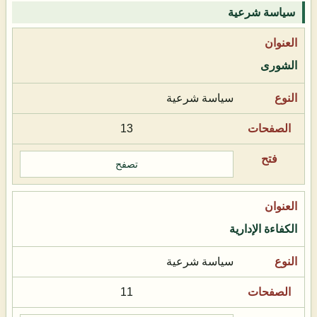
سياسة شرعية
الشورى
سياسة شرعية
13
تصفح
الكفاءة الإدارية
سياسة شرعية
11