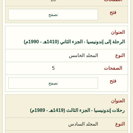
تصفح
الرحلة إلى إندونيسيا - الجزء الثاني (1410هـ - 1990م)
المجلد الخامس
5
تصفح
رحلات إندونيسيا - الجزء الثالث (1419هـ - 1989م)
المجلد السادس