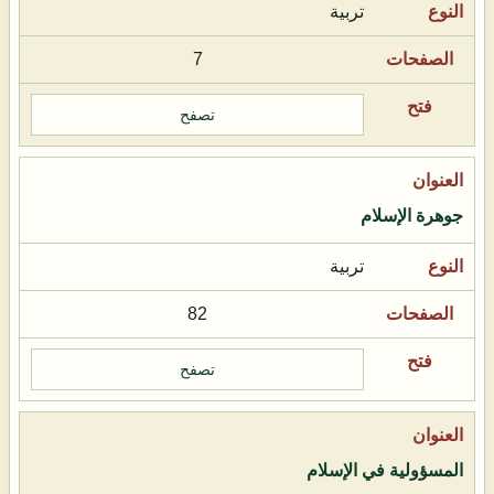
تربية
7
تصفح
جوهرة الإسلام
تربية
82
تصفح
المسؤولية في الإسلام