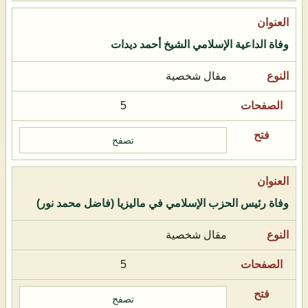
وفاة الداعية الإسلامي الشيخ أحمد ديدات
مقال شخصية
5
تصفح
وفاة رئيس الحزب الإسلامي في ماليزيا (فاضل محمد نور)
مقال شخصية
5
تصفح