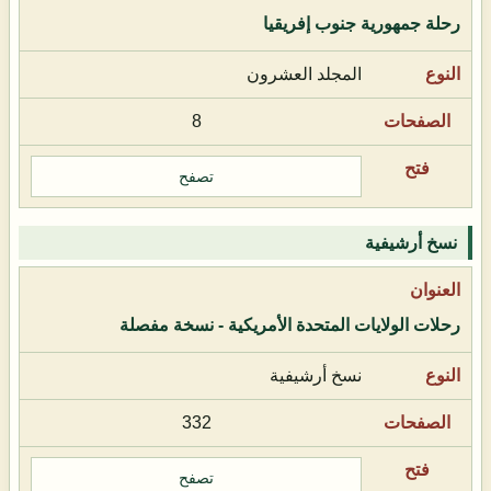
رحلة جمهورية جنوب إفريقيا
المجلد العشرون
8
تصفح
نسخ أرشيفية
رحلات الولايات المتحدة الأمريكية - نسخة مفصلة
نسخ أرشيفية
332
تصفح