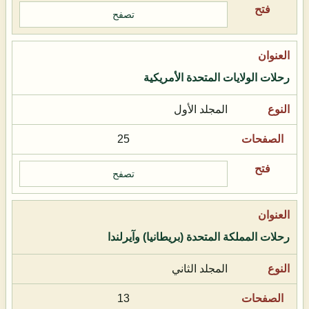
تصفح
رحلات الولايات المتحدة الأمريكية
المجلد الأول
25
تصفح
رحلات المملكة المتحدة (بريطانيا) وآيرلندا
المجلد الثاني
13