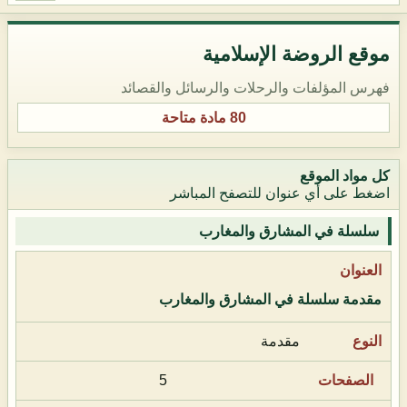
موقع الروضة الإسلامية
فهرس المؤلفات والرحلات والرسائل والقصائد
80 مادة متاحة
كل مواد الموقع
اضغط على أي عنوان للتصفح المباشر
سلسلة في المشارق والمغارب
مقدمة سلسلة في المشارق والمغارب
مقدمة
5