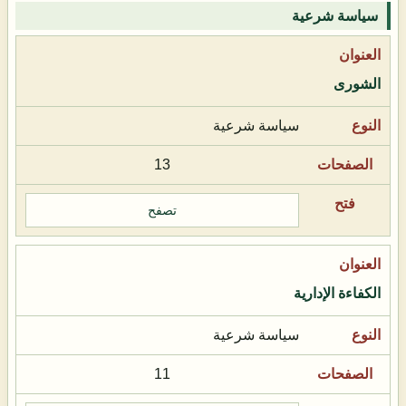
سياسة شرعية
الشورى
سياسة شرعية
13
تصفح
الكفاءة الإدارية
سياسة شرعية
11