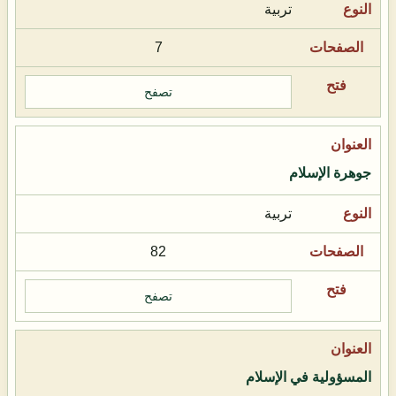
تربية
7
تصفح
جوهرة الإسلام
تربية
82
تصفح
المسؤولية في الإسلام