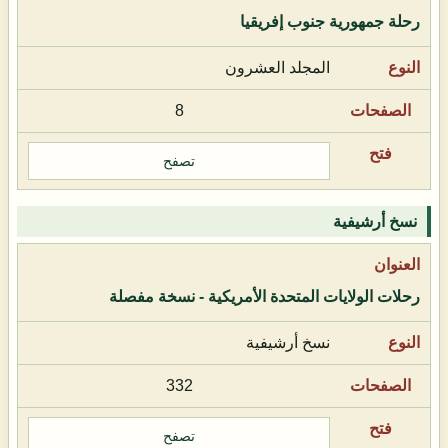
رحلة جمهورية جنوب إفريقيا
المجلد العشرون
8
تصفح
نسخ أرشيفية
رحلات الولايات المتحدة الأمريكية - نسخة مفصلة
نسخ أرشيفية
332
تصفح