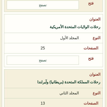
تصفح
رحلات الولايات المتحدة الأمريكية
المجلد الأول
25
تصفح
رحلات المملكة المتحدة (بريطانيا) وآيرلندا
المجلد الثاني
13