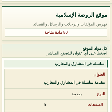
موقع الروضة الإسلامية
فهرس المؤلفات والرحلات والرسائل والقصائد
80 مادة متاحة
كل مواد الموقع
اضغط على أي عنوان للتصفح المباشر
سلسلة في المشارق والمغارب
مقدمة سلسلة في المشارق والمغارب
مقدمة
5