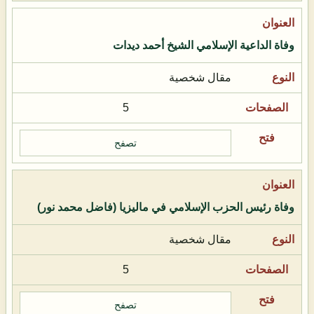
وفاة الداعية الإسلامي الشيخ أحمد ديدات
مقال شخصية
5
تصفح
وفاة رئيس الحزب الإسلامي في ماليزيا (فاضل محمد نور)
مقال شخصية
5
تصفح