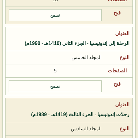
تصفح
الرحلة إلى إندونيسيا - الجزء الثاني (1410هـ - 1990م)
المجلد الخامس
5
تصفح
رحلات إندونيسيا - الجزء الثالث (1419هـ - 1989م)
المجلد السادس