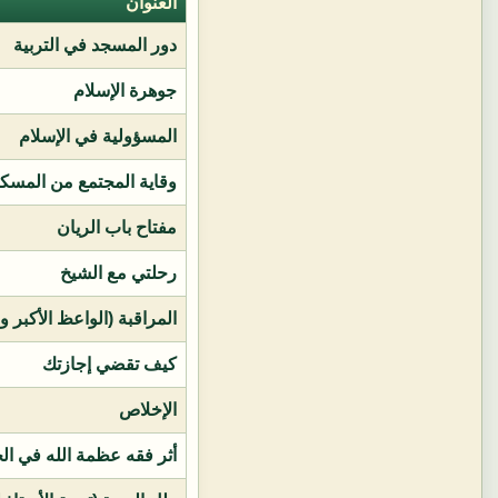
العنوان
دور المسجد في التربية
جوهرة الإسلام
المسؤولية في الإسلام
وقاية المجتمع من المسك
مفتاح باب الريان
رحلتي مع الشيخ
المراقبة (الواعظ الأكبر و
كيف تقضي إجازتك
الإخلاص
أثر فقه عظمة الله في ال