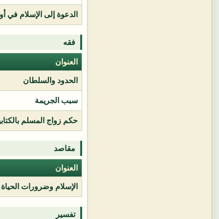
الدعوة إلى الإسلام في أور
فقه
العنوان
الحدود والسلطان
سبب الجريمة
حكم زواج المسلم بالكتابي
مقاصد
العنوان
الإسلام وضرورات الحياة
تفسير