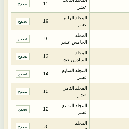
المجلد الثالث
15
تصفح
عشر
المجلد الرابع
19
تصفح
عشر
المجلد
9
تصفح
الخامس عشر
المجلد
12
تصفح
السادس عشر
المجلد السابع
14
تصفح
عشر
المجلد الثامن
10
تصفح
عشر
المجلد التاسع
12
تصفح
عشر
المجلد
8
تصفح