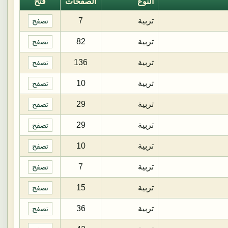
النوع
الصفحات
فتح
تربية
7
تصفح
تربية
82
تصفح
تربية
136
تصفح
تربية
10
تصفح
تربية
29
تصفح
تربية
29
تصفح
تربية
10
تصفح
تربية
7
تصفح
تربية
15
تصفح
تربية
36
تصفح