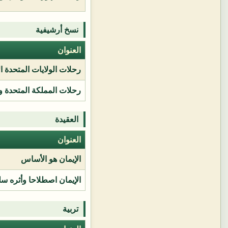
نسخ أرشيفية
العنوان
رحلات الولايات المتحدة ا
رحلات المملكة المتحدة و
العقيدة
العنوان
الإيمان هو الأساس
الإيمان اصطلاحا وأثره سل
تربية