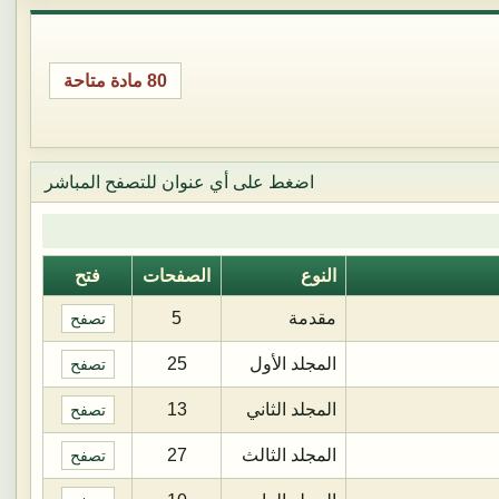
80 مادة متاحة
اضغط على أي عنوان للتصفح المباشر
النوع
الصفحات
فتح
مقدمة
5
تصفح
المجلد الأول
25
تصفح
المجلد الثاني
13
تصفح
المجلد الثالث
27
تصفح