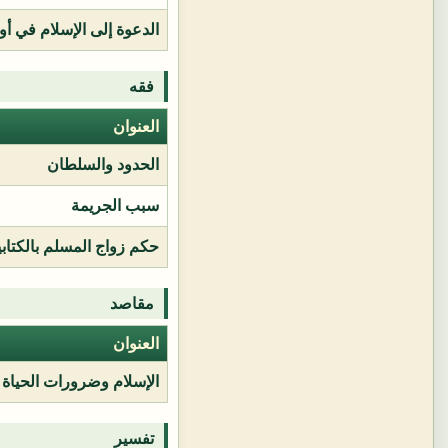
الدعوة إلى الإسلام في أور
فقه
العنوان
الحدود والسلطان
سبب الجريمة
حكم زواج المسلم بالكتابي
مقاصد
العنوان
الإسلام وضرورات الحياة
تفسير