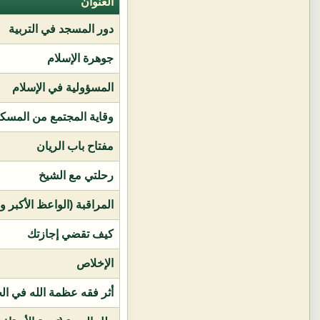
العنوان
دور المسجد في التربية
جوهرة الإسلام
المسؤولية في الإسلام
وقاية المجتمع من المسك
مفتاح باب الريان
رحلتي مع الشيخ
المراقبة (الواعظ الأكبر و
كيف تقضي إجازتك
الإخلاص
أثر فقه عظمة الله في ال