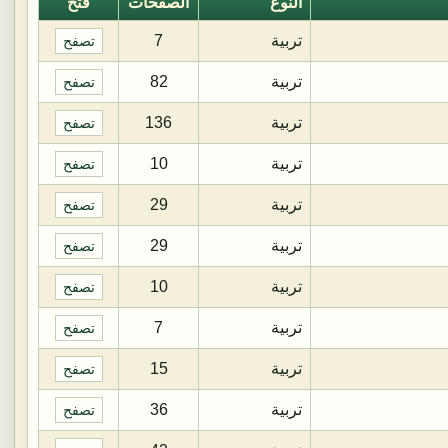
النوع
الصفحات
فتح
تربية
7
تصفح
تربية
82
تصفح
تربية
136
تصفح
تربية
10
تصفح
تربية
29
تصفح
تربية
29
تصفح
تربية
10
تصفح
تربية
7
تصفح
تربية
15
تصفح
تربية
36
تصفح