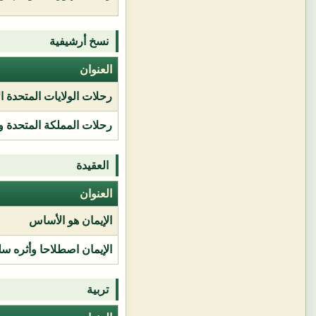
نسخ أرشيفية
العنوان
رحلات الولايات المتحدة ا
رحلات المملكة المتحدة و
العقيدة
العنوان
الإيمان هو الأساس
الإيمان اصطلاحا وأثره سل
تربية