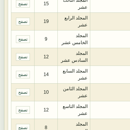
المجلد الثالث
15
تصفح
عشر
المجلد الرابع
19
تصفح
عشر
المجلد
9
تصفح
الخامس عشر
المجلد
12
تصفح
السادس عشر
المجلد السابع
14
تصفح
عشر
المجلد الثامن
10
تصفح
عشر
المجلد التاسع
12
تصفح
عشر
المجلد
8
تصفح