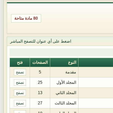
80 مادة متاحة
اضغط على أي عنوان للتصفح المباشر
النوع
الصفحات
فتح
مقدمة
5
تصفح
المجلد الأول
25
تصفح
المجلد الثاني
13
تصفح
المجلد الثالث
27
تصفح