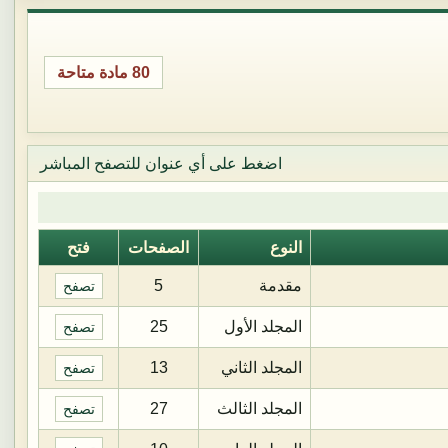
80 مادة متاحة
اضغط على أي عنوان للتصفح المباشر
النوع
الصفحات
فتح
مقدمة
5
تصفح
المجلد الأول
25
تصفح
المجلد الثاني
13
تصفح
المجلد الثالث
27
تصفح