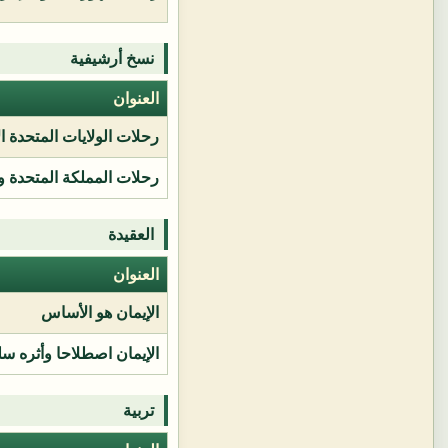
نسخ أرشيفية
العنوان
رحلات الولايات المتحدة ا
رحلات المملكة المتحدة و
العقيدة
العنوان
الإيمان هو الأساس
الإيمان اصطلاحا وأثره سل
تربية