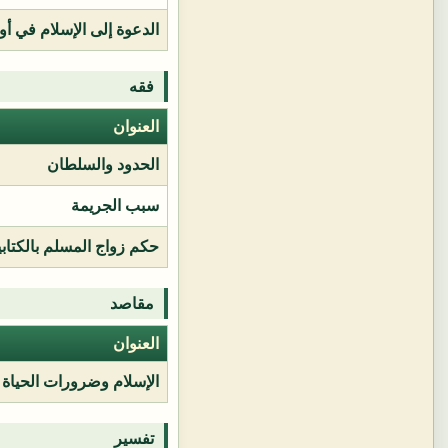
الدعوة إلى الإسلام في أور
فقه
العنوان
الحدود والسلطان
سبب الجريمة
حكم زواج المسلم بالكتابي
مقاصد
العنوان
الإسلام وضرورات الحياة
تفسير