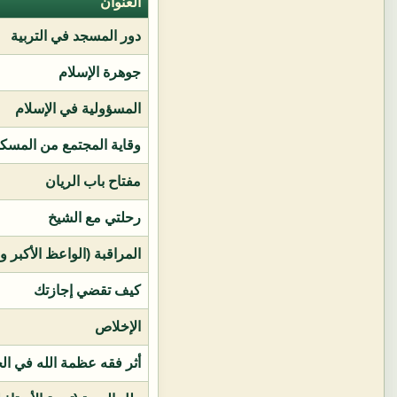
العنوان
دور المسجد في التربية
جوهرة الإسلام
المسؤولية في الإسلام
وقاية المجتمع من المسك
مفتاح باب الريان
رحلتي مع الشيخ
المراقبة (الواعظ الأكبر و
كيف تقضي إجازتك
الإخلاص
أثر فقه عظمة الله في ال