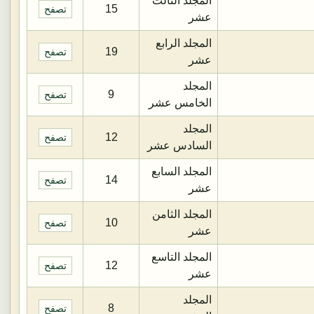
المجلد الثالث
15
تصفح
عشر
المجلد الرابع
19
تصفح
عشر
المجلد
9
تصفح
الخامس عشر
المجلد
12
تصفح
السادس عشر
المجلد السابع
14
تصفح
عشر
المجلد الثامن
10
تصفح
عشر
المجلد التاسع
12
تصفح
عشر
المجلد
8
تصفح