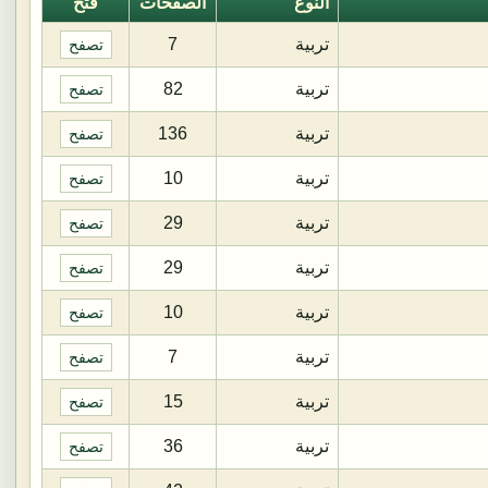
النوع
الصفحات
فتح
تربية
7
تصفح
تربية
82
تصفح
تربية
136
تصفح
تربية
10
تصفح
تربية
29
تصفح
تربية
29
تصفح
تربية
10
تصفح
تربية
7
تصفح
تربية
15
تصفح
تربية
36
تصفح