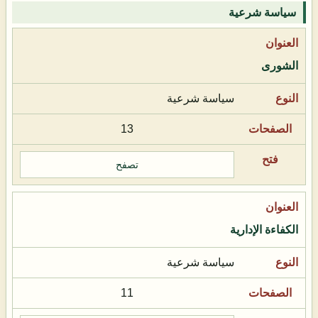
سياسة شرعية
الشورى
سياسة شرعية
13
تصفح
الكفاءة الإدارية
سياسة شرعية
11