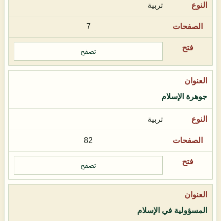
تربية
7
تصفح
جوهرة الإسلام
تربية
82
تصفح
المسؤولية في الإسلام