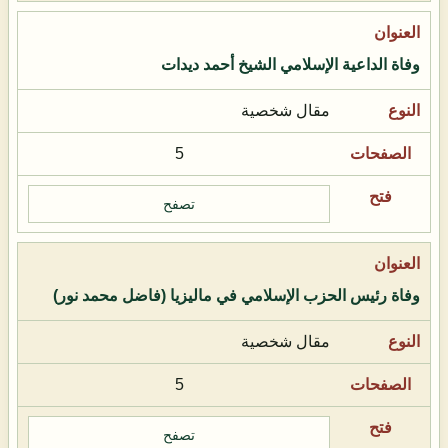
وفاة الداعية الإسلامي الشيخ أحمد ديدات
مقال شخصية
5
تصفح
وفاة رئيس الحزب الإسلامي في ماليزيا (فاضل محمد نور)
مقال شخصية
5
تصفح