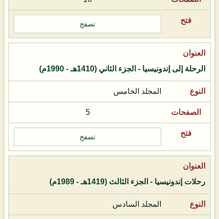
تصفح
الرحلة إلى إندونيسيا - الجزء الثاني (1410هـ - 1990م)
المجلد الخامس
5
تصفح
رحلات إندونيسيا - الجزء الثالث (1419هـ - 1989م)
المجلد السادس