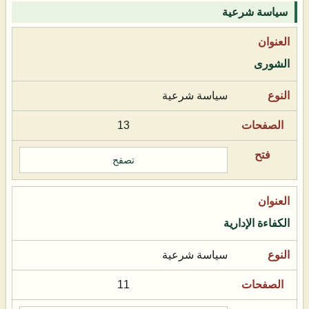
سياسة شرعية
الشورى
سياسة شرعية
13
تصفح
الكفاءة الإدارية
سياسة شرعية
11