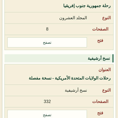
رحلة جمهورية جنوب إفريقيا
المجلد العشرون
8
تصفح
نسخ أرشيفية
رحلات الولايات المتحدة الأمريكية - نسخة مفصلة
نسخ أرشيفية
332
تصفح