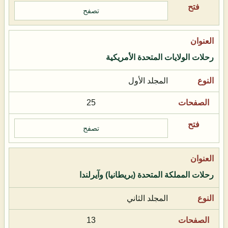
تصفح
رحلات الولايات المتحدة الأمريكية
المجلد الأول
25
تصفح
رحلات المملكة المتحدة (بريطانيا) وآيرلندا
المجلد الثاني
13