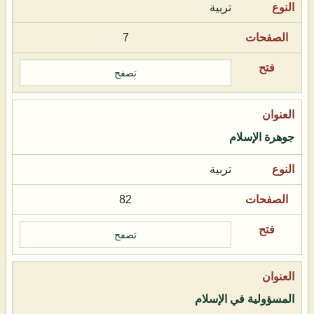
تربية
7
تصفح
جوهرة الإسلام
تربية
82
تصفح
المسؤولية في الإسلام