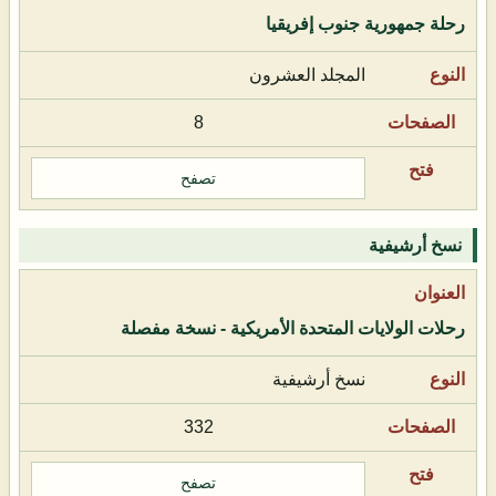
رحلة جمهورية جنوب إفريقيا
المجلد العشرون
8
تصفح
نسخ أرشيفية
رحلات الولايات المتحدة الأمريكية - نسخة مفصلة
نسخ أرشيفية
332
تصفح