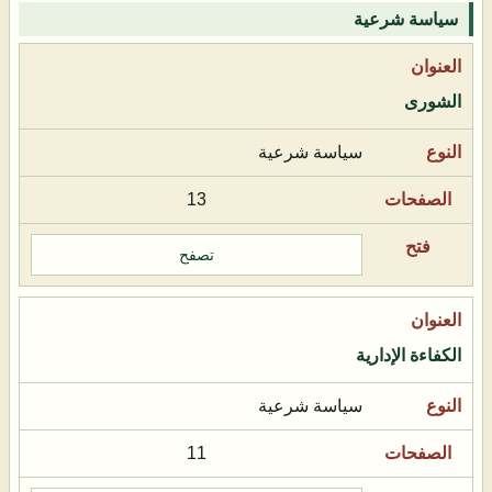
سياسة شرعية
الشورى
سياسة شرعية
13
تصفح
الكفاءة الإدارية
سياسة شرعية
11