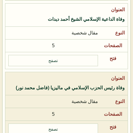
وفاة الداعية الإسلامي الشيخ أحمد ديدات
مقال شخصية
5
تصفح
وفاة رئيس الحزب الإسلامي في ماليزيا (فاضل محمد نور)
مقال شخصية
5
تصفح