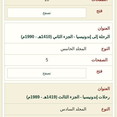
تصفح
الرحلة إلى إندونيسيا - الجزء الثاني (1410هـ - 1990م)
المجلد الخامس
5
تصفح
رحلات إندونيسيا - الجزء الثالث (1419هـ - 1989م)
المجلد السادس