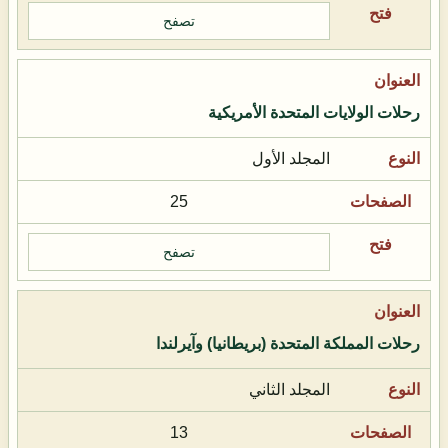
تصفح
رحلات الولايات المتحدة الأمريكية
المجلد الأول
25
تصفح
رحلات المملكة المتحدة (بريطانيا) وآيرلندا
المجلد الثاني
13