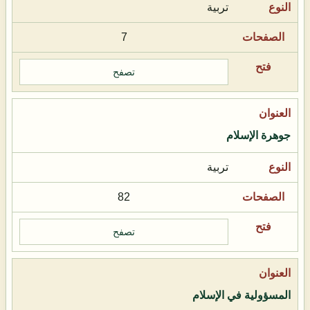
تربية
7
تصفح
جوهرة الإسلام
تربية
82
تصفح
المسؤولية في الإسلام