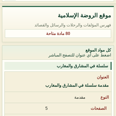
موقع الروضة الإسلامية
فهرس المؤلفات والرحلات والرسائل والقصائد
80 مادة متاحة
كل مواد الموقع
اضغط على أي عنوان للتصفح المباشر
سلسلة في المشارق والمغارب
مقدمة سلسلة في المشارق والمغارب
مقدمة
5