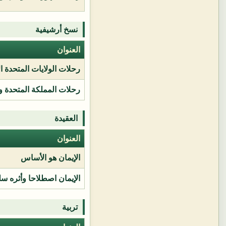
نسخ أرشيفية
العنوان
رحلات الولايات المتحدة ا
رحلات المملكة المتحدة و
العقيدة
العنوان
الإيمان هو الأساس
الإيمان اصطلاحا وأثره سل
تربية