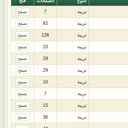
النوع
الصفحات
فتح
تربية
7
تصفح
تربية
82
تصفح
تربية
136
تصفح
تربية
10
تصفح
تربية
29
تصفح
تربية
29
تصفح
تربية
10
تصفح
تربية
7
تصفح
تربية
15
تصفح
تربية
36
تصفح