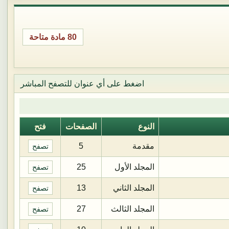
80 مادة متاحة
اضغط على أي عنوان للتصفح المباشر
النوع
الصفحات
فتح
مقدمة
5
تصفح
المجلد الأول
25
تصفح
المجلد الثاني
13
تصفح
المجلد الثالث
27
تصفح