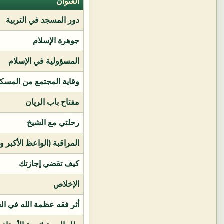
العنوان
دور المسجد في التربية
جوهرة الإسلام
المسؤولية في الإسلام
وقاية المجتمع من المسك
مفتاح باب الريان
رحلتي مع الشيخ
المراقبة (الواعظ الأكبر و
كيف تقضي إجازتك
الإخلاص
أثر فقه عظمة الله في ال