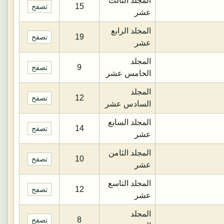
المجلد الثالث
15
تصفح
عشر
المجلد الرابع
19
تصفح
عشر
المجلد
9
تصفح
الخامس عشر
المجلد
12
تصفح
السادس عشر
المجلد السابع
14
تصفح
عشر
المجلد الثامن
10
تصفح
عشر
المجلد التاسع
12
تصفح
عشر
المجلد
8
تصفح