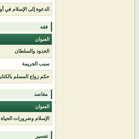
الدعوة إلى الإسلام في أور
فقه
العنوان
الحدود والسلطان
سبب الجريمة
حكم زواج المسلم بالكتابي
مقاصد
العنوان
الإسلام وضرورات الحياة
تفسير