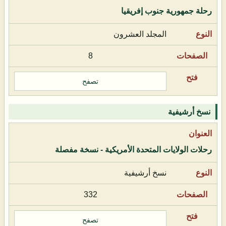
رحلة جمهورية جنوب إفريقيا
المجلد العشرون
8
تصفح
نسخ أرشيفية
رحلات الولايات المتحدة الأمريكية - نسخة مفصلة
نسخ أرشيفية
332
تصفح