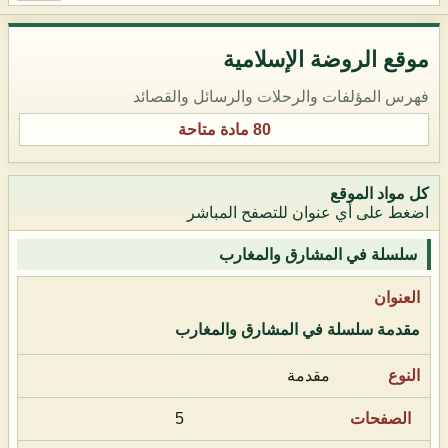
موقع الروضة الإسلامية
فهرس المؤلفات والرحلات والرسائل والقصائد
80 مادة متاحة
كل مواد الموقع
اضغط على أي عنوان للتصفح المباشر
سلسلة في المشارق والمغارب
مقدمة سلسلة في المشارق والمغارب
مقدمة
5