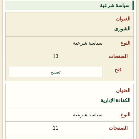
سياسة شرعية
الشورى
سياسة شرعية
13
تصفح
الكفاءة الإدارية
سياسة شرعية
11