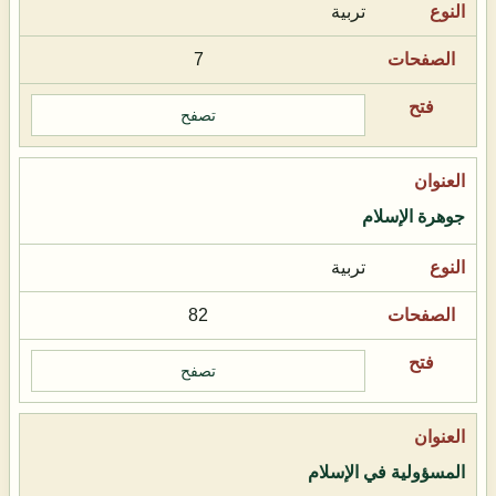
تربية
7
تصفح
جوهرة الإسلام
تربية
82
تصفح
المسؤولية في الإسلام