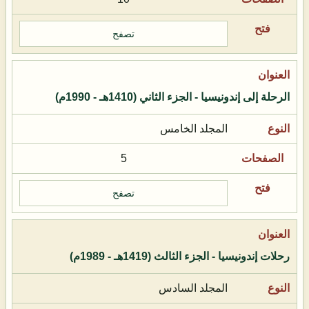
تصفح
الرحلة إلى إندونيسيا - الجزء الثاني (1410هـ - 1990م)
المجلد الخامس
5
تصفح
رحلات إندونيسيا - الجزء الثالث (1419هـ - 1989م)
المجلد السادس