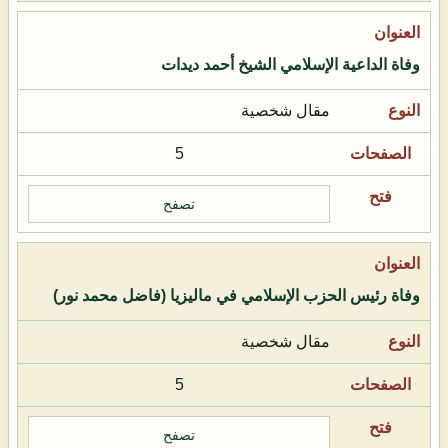
وفاة الداعية الإسلامي الشيخ أحمد ديدات
مقال شخصية
5
تصفح
وفاة رئيس الحزب الإسلامي في ماليزيا (فاضل محمد نور)
مقال شخصية
5
تصفح