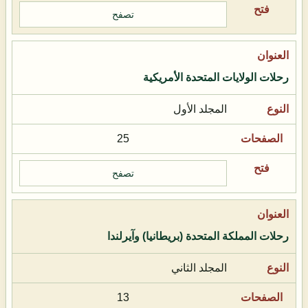
تصفح
رحلات الولايات المتحدة الأمريكية
المجلد الأول
25
تصفح
رحلات المملكة المتحدة (بريطانيا) وآيرلندا
المجلد الثاني
13