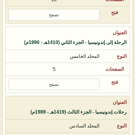
تصفح
الرحلة إلى إندونيسيا - الجزء الثاني (1410هـ - 1990م)
المجلد الخامس
5
تصفح
رحلات إندونيسيا - الجزء الثالث (1419هـ - 1989م)
المجلد السادس