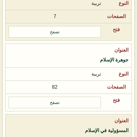
تربية
7
تصفح
جوهرة الإسلام
تربية
82
تصفح
المسؤولية في الإسلام