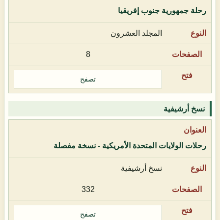
رحلة جمهورية جنوب إفريقيا
المجلد العشرون
8
تصفح
نسخ أرشيفية
رحلات الولايات المتحدة الأمريكية - نسخة مفصلة
نسخ أرشيفية
332
تصفح