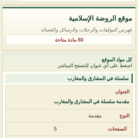
موقع الروضة الإسلامية
فهرس المؤلفات والرحلات والرسائل والقصائد
80 مادة متاحة
كل مواد الموقع
اضغط على أي عنوان للتصفح المباشر
سلسلة في المشارق والمغارب
مقدمة سلسلة في المشارق والمغارب
مقدمة
5