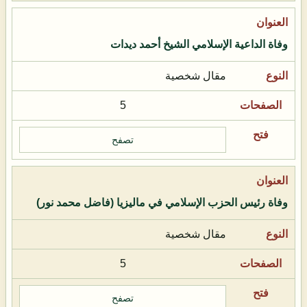
وفاة الداعية الإسلامي الشيخ أحمد ديدات
مقال شخصية
5
تصفح
وفاة رئيس الحزب الإسلامي في ماليزيا (فاضل محمد نور)
مقال شخصية
5
تصفح