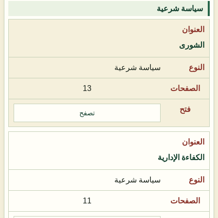
سياسة شرعية
الشورى
سياسة شرعية
13
تصفح
الكفاءة الإدارية
سياسة شرعية
11