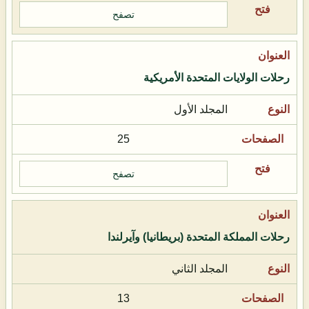
تصفح
رحلات الولايات المتحدة الأمريكية
المجلد الأول
25
تصفح
رحلات المملكة المتحدة (بريطانيا) وآيرلندا
المجلد الثاني
13