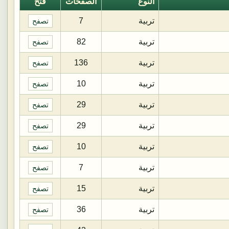
النوع
الصفحات
فتح
تربية
7
تصفح
تربية
82
تصفح
تربية
136
تصفح
تربية
10
تصفح
تربية
29
تصفح
تربية
29
تصفح
تربية
10
تصفح
تربية
7
تصفح
تربية
15
تصفح
تربية
36
تصفح