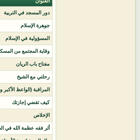
العنوان
دور المسجد في التربية
جوهرة الإسلام
المسؤولية في الإسلام
وقاية المجتمع من المسك
مفتاح باب الريان
رحلتي مع الشيخ
المراقبة (الواعظ الأكبر و
كيف تقضي إجازتك
الإخلاص
أثر فقه عظمة الله في ال