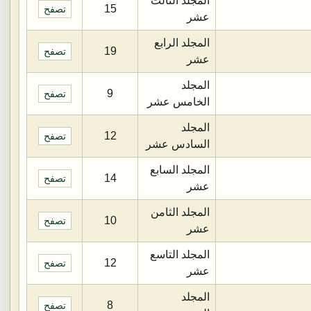
المجلد الثالث
15
تصفح
عشر
المجلد الرابع
19
تصفح
عشر
المجلد
9
تصفح
الخامس عشر
المجلد
12
تصفح
السادس عشر
المجلد السابع
14
تصفح
عشر
المجلد الثامن
10
تصفح
عشر
المجلد التاسع
12
تصفح
عشر
المجلد
8
تصفح