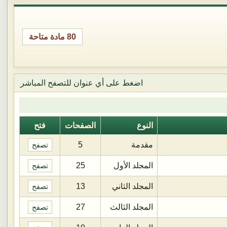
80 مادة متاحة
اضغط على أي عنوان للتصفح المباشر
النوع
الصفحات
فتح
مقدمة
5
تصفح
المجلد الأول
25
تصفح
المجلد الثاني
13
تصفح
المجلد الثالث
27
تصفح