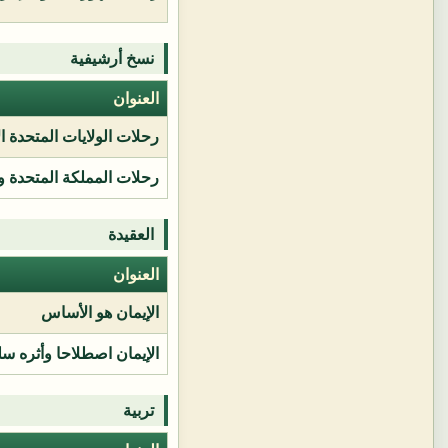
نسخ أرشيفية
العنوان
رحلات الولايات المتحدة ا
رحلات المملكة المتحدة و
العقيدة
العنوان
الإيمان هو الأساس
الإيمان اصطلاحا وأثره سل
تربية