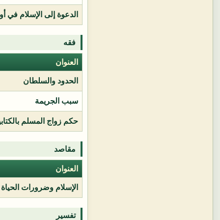
الدعوة إلى الإسلام في أور
فقه
العنوان
الحدود والسلطان
سبب الجريمة
حكم زواج المسلم بالكتابي
مقاصد
العنوان
الإسلام وضرورات الحياة
تفسير