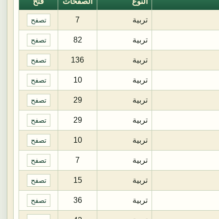
النوع
الصفحات
فتح
تربية
7
تصفح
تربية
82
تصفح
تربية
136
تصفح
تربية
10
تصفح
تربية
29
تصفح
تربية
29
تصفح
تربية
10
تصفح
تربية
7
تصفح
تربية
15
تصفح
تربية
36
تصفح