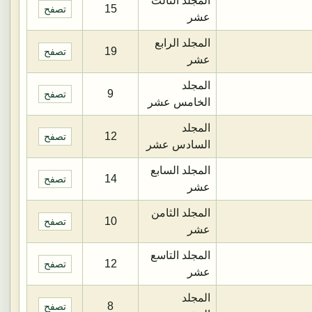
المجلد الثالث
15
تصفح
عشر
المجلد الرابع
19
تصفح
عشر
المجلد
9
تصفح
الخامس عشر
المجلد
12
تصفح
السادس عشر
المجلد السابع
14
تصفح
عشر
المجلد الثامن
10
تصفح
عشر
المجلد التاسع
12
تصفح
عشر
المجلد
8
تصفح