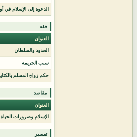
الدعوة إلى الإسلام في أور
فقه
العنوان
الحدود والسلطان
سبب الجريمة
حكم زواج المسلم بالكتابي
مقاصد
العنوان
الإسلام وضرورات الحياة
تفسير