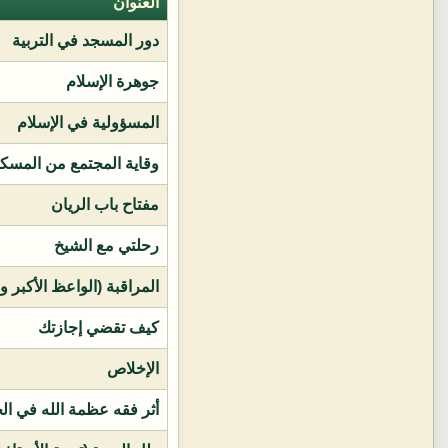
العنوان
دور المسجد في التربية
جوهرة الإسلام
المسؤولية في الإسلام
وقاية المجتمع من المسك
مفتاح باب الريان
رحلتي مع الشيخ
المراقبة (الواعظ الأكبر و
كيف تقضي إجازتك
الإخلاص
أثر فقه عظمة الله في ال