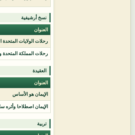
نسخ أرشيفية
العنوان
رحلات الولايات المتحدة ا
رحلات المملكة المتحدة و
العقيدة
العنوان
الإيمان هو الأساس
الإيمان اصطلاحا وأثره سل
تربية