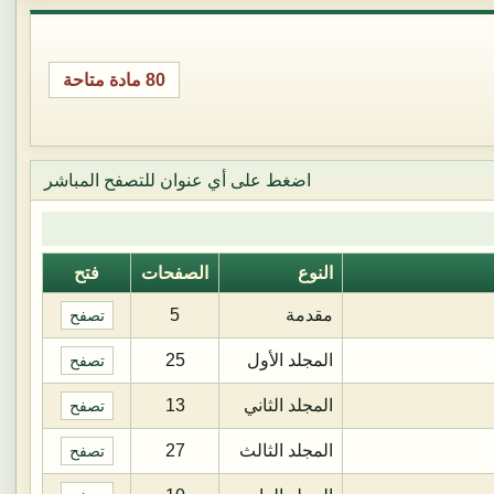
80 مادة متاحة
اضغط على أي عنوان للتصفح المباشر
النوع
الصفحات
فتح
مقدمة
5
تصفح
المجلد الأول
25
تصفح
المجلد الثاني
13
تصفح
المجلد الثالث
27
تصفح