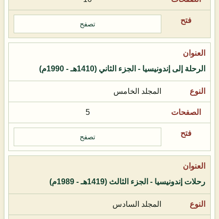
تصفح
الرحلة إلى إندونيسيا - الجزء الثاني (1410هـ - 1990م)
المجلد الخامس
5
تصفح
رحلات إندونيسيا - الجزء الثالث (1419هـ - 1989م)
المجلد السادس