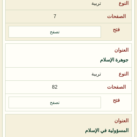
تربية
7
تصفح
جوهرة الإسلام
تربية
82
تصفح
المسؤولية في الإسلام