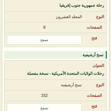
رحلة جمهورية جنوب إفريقيا
المجلد العشرون
8
تصفح
نسخ أرشيفية
رحلات الولايات المتحدة الأمريكية - نسخة مفصلة
نسخ أرشيفية
332
تصفح