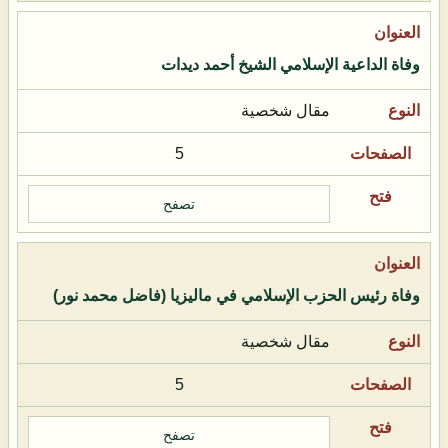
وفاة الداعية الإسلامي الشيخ أحمد ديدات
مقال شخصية
5
تصفح
وفاة رئيس الحزب الإسلامي في ماليزيا (فاضل محمد نور)
مقال شخصية
5
تصفح