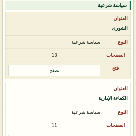
سياسة شرعية
الشورى
سياسة شرعية
13
تصفح
الكفاءة الإدارية
سياسة شرعية
11