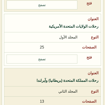
تصفح
رحلات الولايات المتحدة الأمريكية
المجلد الأول
25
تصفح
رحلات المملكة المتحدة (بريطانيا) وآيرلندا
المجلد الثاني
13