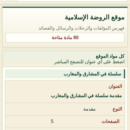
موقع الروضة الإسلامية
فهرس المؤلفات والرحلات والرسائل والقصائد
80 مادة متاحة
كل مواد الموقع
اضغط على أي عنوان للتصفح المباشر
سلسلة في المشارق والمغارب
مقدمة سلسلة في المشارق والمغارب
مقدمة
5