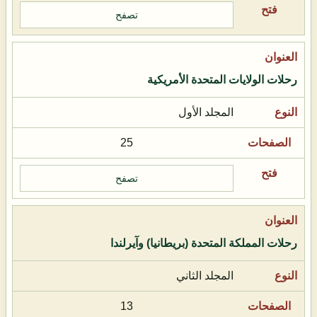
تصفح
رحلات الولايات المتحدة الأمريكية
المجلد الأول
25
تصفح
رحلات المملكة المتحدة (بريطانيا) وآيرلندا
المجلد الثاني
13