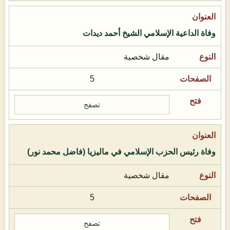
وفاة الداعية الإسلامي الشيخ أحمد ديدات
مقال شخصية
5
تصفح
وفاة رئيس الحزب الإسلامي في ماليزيا (فاضل محمد نور)
مقال شخصية
5
تصفح