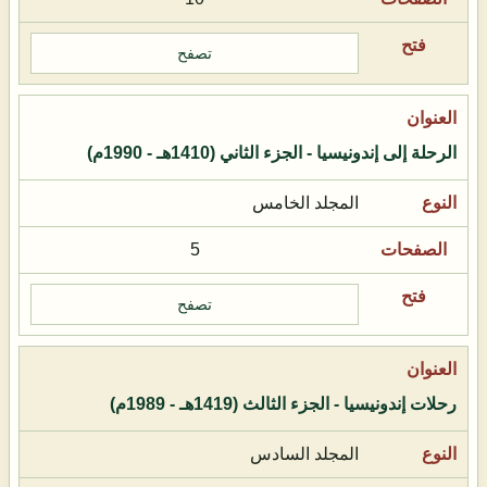
تصفح
الرحلة إلى إندونيسيا - الجزء الثاني (1410هـ - 1990م)
المجلد الخامس
5
تصفح
رحلات إندونيسيا - الجزء الثالث (1419هـ - 1989م)
المجلد السادس