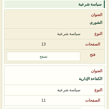
سياسة شرعية
الشورى
سياسة شرعية
13
تصفح
الكفاءة الإدارية
سياسة شرعية
11