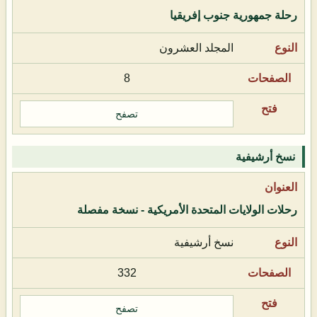
رحلة جمهورية جنوب إفريقيا
المجلد العشرون
8
تصفح
نسخ أرشيفية
رحلات الولايات المتحدة الأمريكية - نسخة مفصلة
نسخ أرشيفية
332
تصفح