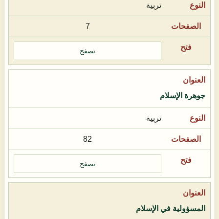
تربية
7
تصفح
جوهرة الإسلام
تربية
82
تصفح
المسؤولية في الإسلام