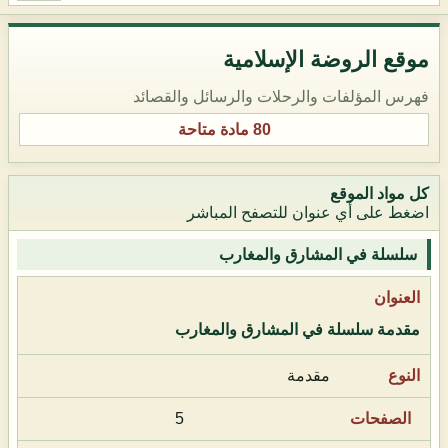
موقع الروضة الإسلامية
فهرس المؤلفات والرحلات والرسائل والقصائد
80 مادة متاحة
كل مواد الموقع
اضغط على أي عنوان للتصفح المباشر
سلسلة في المشارق والمغارب
مقدمة سلسلة في المشارق والمغارب
مقدمة
5