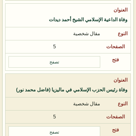
وفاة الداعية الإسلامي الشيخ أحمد ديدات
مقال شخصية
5
تصفح
وفاة رئيس الحزب الإسلامي في ماليزيا (فاضل محمد نور)
مقال شخصية
5
تصفح