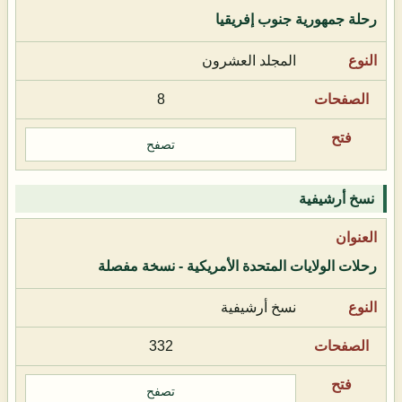
رحلة جمهورية جنوب إفريقيا
المجلد العشرون
8
تصفح
نسخ أرشيفية
رحلات الولايات المتحدة الأمريكية - نسخة مفصلة
نسخ أرشيفية
332
تصفح