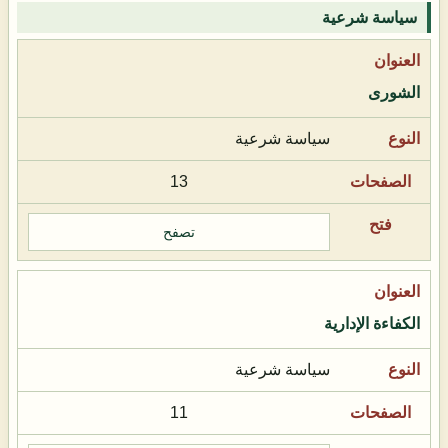
سياسة شرعية
الشورى
سياسة شرعية
13
تصفح
الكفاءة الإدارية
سياسة شرعية
11