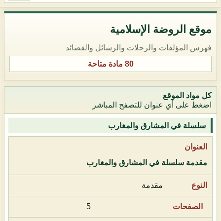
موقع الروضة الإسلامية
فهرس المؤلفات والرحلات والرسائل والقصائد
80 مادة متاحة
كل مواد الموقع
اضغط على أي عنوان للتصفح المباشر
سلسلة في المشارق والمغارب
مقدمة سلسلة في المشارق والمغارب
مقدمة
5