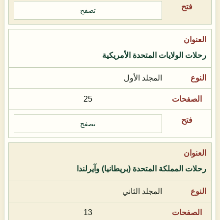
تصفح
رحلات الولايات المتحدة الأمريكية
المجلد الأول
25
تصفح
رحلات المملكة المتحدة (بريطانيا) وآيرلندا
المجلد الثاني
13