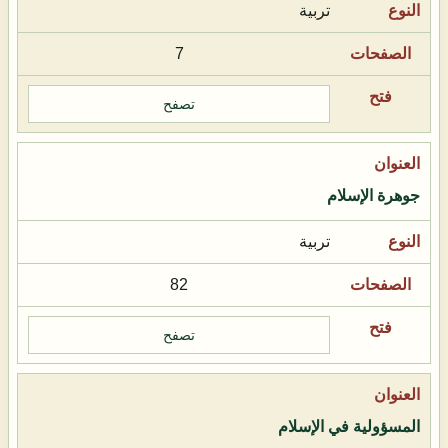
تربية
7
تصفح
جوهرة الإسلام
تربية
82
تصفح
المسؤولية في الإسلام