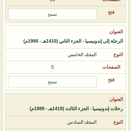
تصفح
الرحلة إلى إندونيسيا - الجزء الثاني (1410هـ - 1990م)
المجلد الخامس
5
تصفح
رحلات إندونيسيا - الجزء الثالث (1419هـ - 1989م)
المجلد السادس