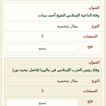
وفاة الداعية الإسلامي الشيخ أحمد ديدات
مقال شخصية
5
تصفح
وفاة رئيس الحزب الإسلامي في ماليزيا (فاضل محمد نور)
مقال شخصية
5
تصفح