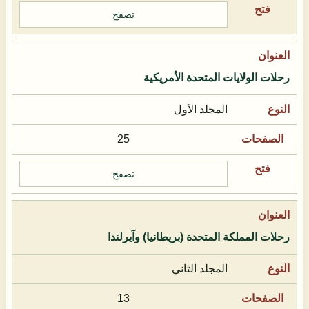
تصفح
رحلات الولايات المتحدة الأمريكية
المجلد الأول
25
تصفح
رحلات المملكة المتحدة (بريطانيا) وآيرلندا
المجلد الثاني
13