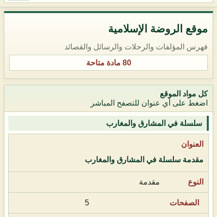
موقع الروضة الإسلامية
فهرس المؤلفات والرحلات والرسائل والقصائد
80 مادة متاحة
كل مواد الموقع
اضغط على أي عنوان للتصفح المباشر
سلسلة في المشارق والمغارب
مقدمة سلسلة في المشارق والمغارب
مقدمة
5