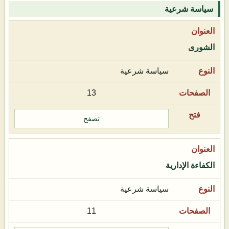
سياسة شرعية
الشورى
سياسة شرعية
13
تصفح
الكفاءة الإدارية
سياسة شرعية
11