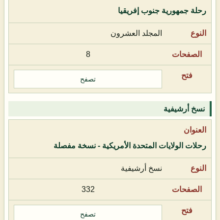
رحلة جمهورية جنوب إفريقيا
المجلد العشرون
8
تصفح
نسخ أرشيفية
رحلات الولايات المتحدة الأمريكية - نسخة مفصلة
نسخ أرشيفية
332
تصفح