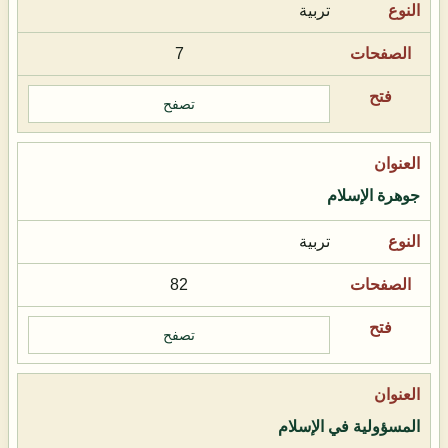
تربية
7
تصفح
جوهرة الإسلام
تربية
82
تصفح
المسؤولية في الإسلام