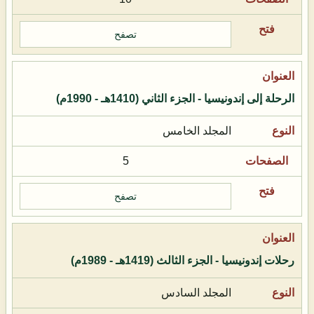
تصفح
الرحلة إلى إندونيسيا - الجزء الثاني (1410هـ - 1990م)
المجلد الخامس
5
تصفح
رحلات إندونيسيا - الجزء الثالث (1419هـ - 1989م)
المجلد السادس