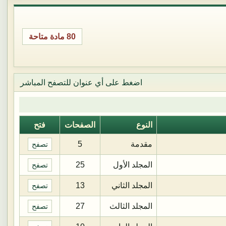
80 مادة متاحة
اضغط على أي عنوان للتصفح المباشر
النوع
الصفحات
فتح
مقدمة
5
تصفح
المجلد الأول
25
تصفح
المجلد الثاني
13
تصفح
المجلد الثالث
27
تصفح