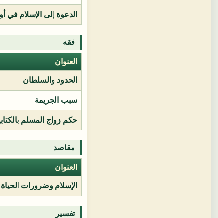
الدعوة إلى الإسلام في أور
فقه
العنوان
الحدود والسلطان
سبب الجريمة
حكم زواج المسلم بالكتابي
مقاصد
العنوان
الإسلام وضرورات الحياة
تفسير