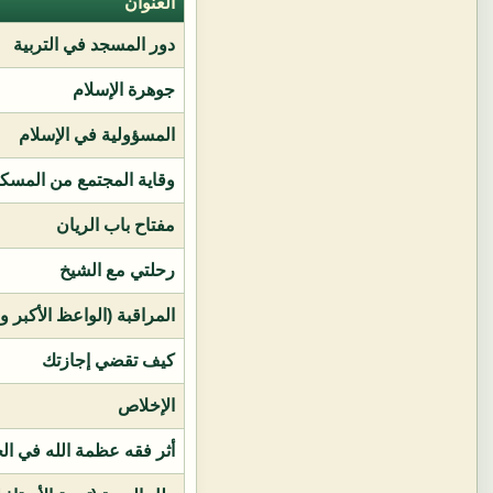
العنوان
دور المسجد في التربية
جوهرة الإسلام
المسؤولية في الإسلام
وقاية المجتمع من المسك
مفتاح باب الريان
رحلتي مع الشيخ
المراقبة (الواعظ الأكبر و
كيف تقضي إجازتك
الإخلاص
أثر فقه عظمة الله في ال