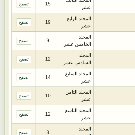
المجلد الثالث
15
تصفح
عشر
المجلد الرابع
19
تصفح
عشر
المجلد
9
تصفح
الخامس عشر
المجلد
12
تصفح
السادس عشر
المجلد السابع
14
تصفح
عشر
المجلد الثامن
10
تصفح
عشر
المجلد التاسع
12
تصفح
عشر
المجلد
8
تصفح