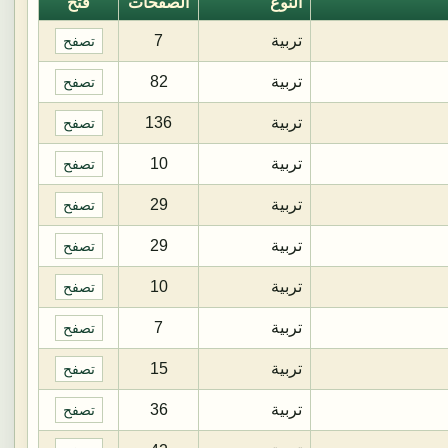
النوع
الصفحات
فتح
تربية
7
تصفح
تربية
82
تصفح
تربية
136
تصفح
تربية
10
تصفح
تربية
29
تصفح
تربية
29
تصفح
تربية
10
تصفح
تربية
7
تصفح
تربية
15
تصفح
تربية
36
تصفح