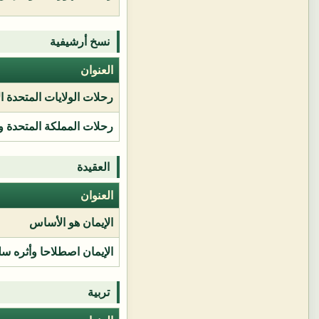
نسخ أرشيفية
العنوان
رحلات الولايات المتحدة ا
رحلات المملكة المتحدة و
العقيدة
العنوان
الإيمان هو الأساس
الإيمان اصطلاحا وأثره سل
تربية