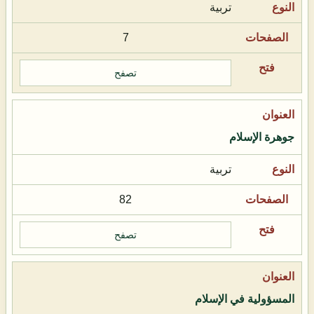
تربية
7
تصفح
جوهرة الإسلام
تربية
82
تصفح
المسؤولية في الإسلام