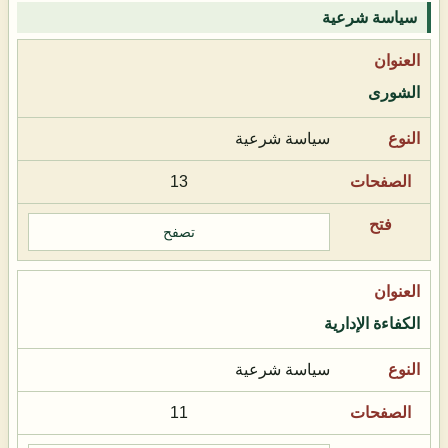
سياسة شرعية
الشورى
سياسة شرعية
13
تصفح
الكفاءة الإدارية
سياسة شرعية
11