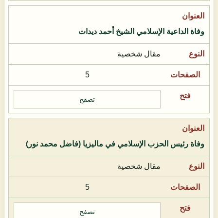
وفاة الداعية الإسلامي الشيخ أحمد ديدات
مقال شخصية
5
تصفح
وفاة رئيس الحزب الإسلامي في ماليزيا (فاضل محمد نور)
مقال شخصية
5
تصفح