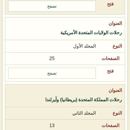
تصفح
رحلات الولايات المتحدة الأمريكية
المجلد الأول
25
تصفح
رحلات المملكة المتحدة (بريطانيا) وآيرلندا
المجلد الثاني
13