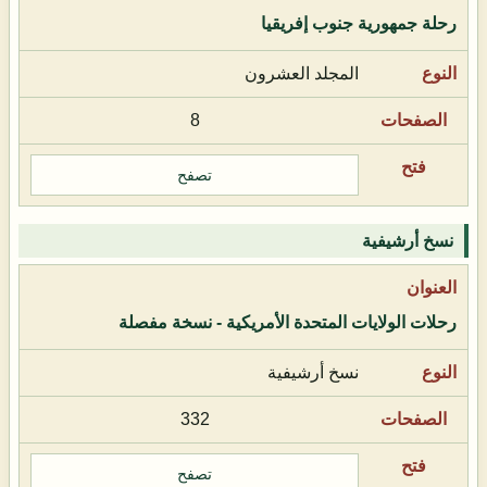
رحلة جمهورية جنوب إفريقيا
المجلد العشرون
8
تصفح
نسخ أرشيفية
رحلات الولايات المتحدة الأمريكية - نسخة مفصلة
نسخ أرشيفية
332
تصفح