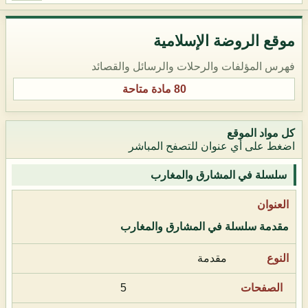
موقع الروضة الإسلامية
فهرس المؤلفات والرحلات والرسائل والقصائد
80 مادة متاحة
كل مواد الموقع
اضغط على أي عنوان للتصفح المباشر
سلسلة في المشارق والمغارب
مقدمة سلسلة في المشارق والمغارب
مقدمة
5