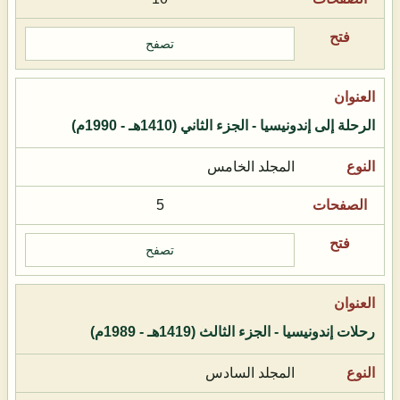
تصفح
الرحلة إلى إندونيسيا - الجزء الثاني (1410هـ - 1990م)
المجلد الخامس
5
تصفح
رحلات إندونيسيا - الجزء الثالث (1419هـ - 1989م)
المجلد السادس