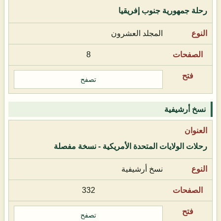
رحلة جمهورية جنوب إفريقيا
المجلد العشرون
8
تصفح
نسخ أرشيفية
رحلات الولايات المتحدة الأمريكية - نسخة مفصلة
نسخ أرشيفية
332
تصفح