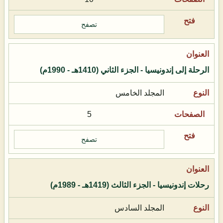
تصفح
الرحلة إلى إندونيسيا - الجزء الثاني (1410هـ - 1990م)
المجلد الخامس
5
تصفح
رحلات إندونيسيا - الجزء الثالث (1419هـ - 1989م)
المجلد السادس