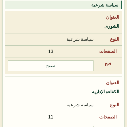
سياسة شرعية
الشورى
سياسة شرعية
13
تصفح
الكفاءة الإدارية
سياسة شرعية
11