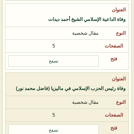
وفاة الداعية الإسلامي الشيخ أحمد ديدات
مقال شخصية
5
تصفح
وفاة رئيس الحزب الإسلامي في ماليزيا (فاضل محمد نور)
مقال شخصية
5
تصفح