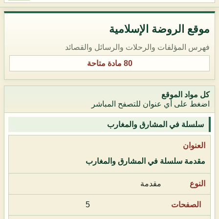
موقع الروضة الإسلامية
فهرس المؤلفات والرحلات والرسائل والقصائد
80 مادة متاحة
كل مواد الموقع
اضغط على أي عنوان للتصفح المباشر
سلسلة في المشارق والمغارب
مقدمة سلسلة في المشارق والمغارب
مقدمة
5