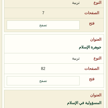
تربية
7
تصفح
جوهرة الإسلام
تربية
82
تصفح
المسؤولية في الإسلام