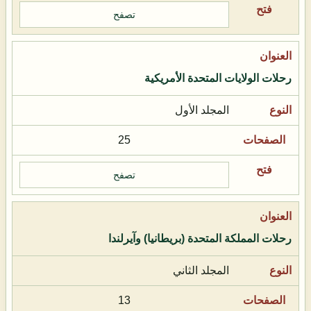
تصفح
رحلات الولايات المتحدة الأمريكية
المجلد الأول
25
تصفح
رحلات المملكة المتحدة (بريطانيا) وآيرلندا
المجلد الثاني
13