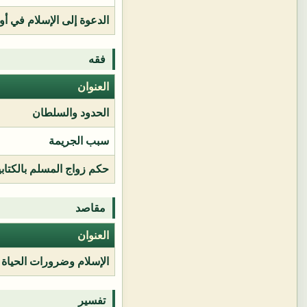
الدعوة إلى الإسلام في أور
فقه
العنوان
الحدود والسلطان
سبب الجريمة
حكم زواج المسلم بالكتابي
مقاصد
العنوان
الإسلام وضرورات الحياة
تفسير