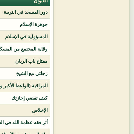
العنوان
دور المسجد في التربية
جوهرة الإسلام
المسؤولية في الإسلام
وقاية المجتمع من المسك
مفتاح باب الريان
رحلتي مع الشيخ
المراقبة (الواعظ الأكبر و
كيف تقضي إجازتك
الإخلاص
أثر فقه عظمة الله في ال