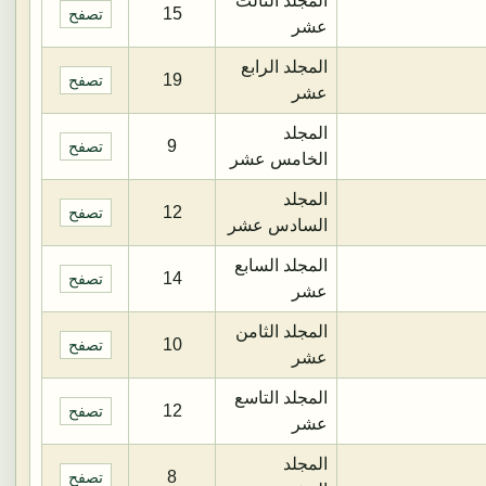
المجلد الثالث
15
تصفح
عشر
المجلد الرابع
19
تصفح
عشر
المجلد
9
تصفح
الخامس عشر
المجلد
12
تصفح
السادس عشر
المجلد السابع
14
تصفح
عشر
المجلد الثامن
10
تصفح
عشر
المجلد التاسع
12
تصفح
عشر
المجلد
8
تصفح