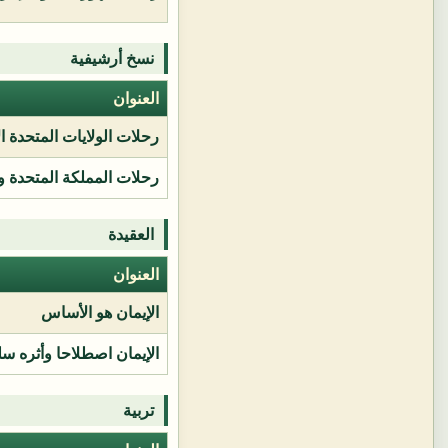
نسخ أرشيفية
العنوان
رحلات الولايات المتحدة ا
رحلات المملكة المتحدة و
العقيدة
العنوان
الإيمان هو الأساس
الإيمان اصطلاحا وأثره سل
تربية