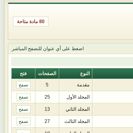
80 مادة متاحة
اضغط على أي عنوان للتصفح المباشر
النوع
الصفحات
فتح
مقدمة
5
تصفح
المجلد الأول
25
تصفح
المجلد الثاني
13
تصفح
المجلد الثالث
27
تصفح