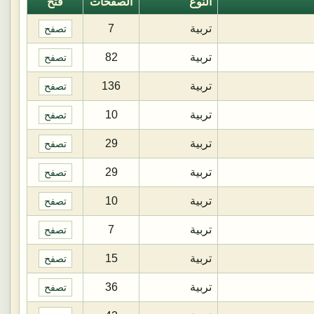
النوع
الصفحات
فتح
تربية
7
تصفح
تربية
82
تصفح
تربية
136
تصفح
تربية
10
تصفح
تربية
29
تصفح
تربية
29
تصفح
تربية
10
تصفح
تربية
7
تصفح
تربية
15
تصفح
تربية
36
تصفح