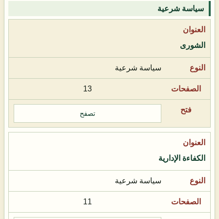
سياسة شرعية
الشورى
سياسة شرعية
13
تصفح
الكفاءة الإدارية
سياسة شرعية
11