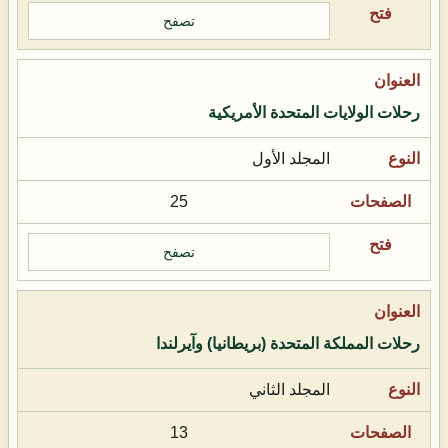
تصفح
رحلات الولايات المتحدة الأمريكية
المجلد الأول
25
تصفح
رحلات المملكة المتحدة (بريطانيا) وآيرلندا
المجلد الثاني
13