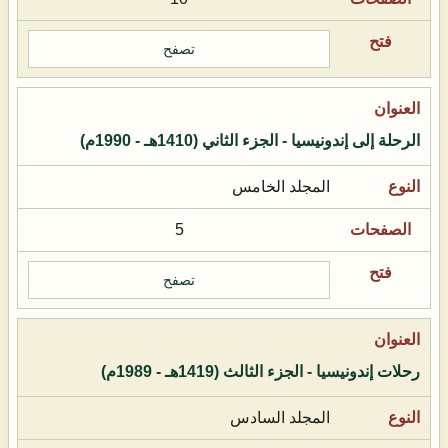
تصفح
الرحلة إلى إندونيسيا - الجزء الثاني (1410هـ - 1990م)
المجلد الخامس
5
تصفح
رحلات إندونيسيا - الجزء الثالث (1419هـ - 1989م)
المجلد السادس