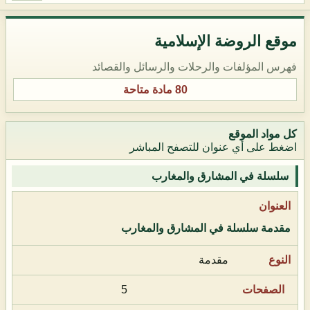
موقع الروضة الإسلامية
فهرس المؤلفات والرحلات والرسائل والقصائد
80 مادة متاحة
كل مواد الموقع
اضغط على أي عنوان للتصفح المباشر
سلسلة في المشارق والمغارب
مقدمة سلسلة في المشارق والمغارب
مقدمة
5