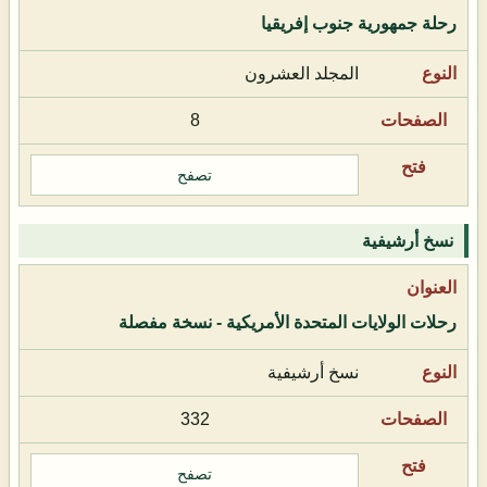
رحلة جمهورية جنوب إفريقيا
المجلد العشرون
8
تصفح
نسخ أرشيفية
رحلات الولايات المتحدة الأمريكية - نسخة مفصلة
نسخ أرشيفية
332
تصفح