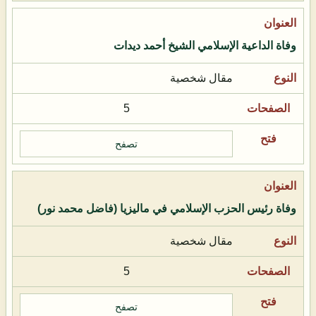
وفاة الداعية الإسلامي الشيخ أحمد ديدات
مقال شخصية
5
تصفح
وفاة رئيس الحزب الإسلامي في ماليزيا (فاضل محمد نور)
مقال شخصية
5
تصفح