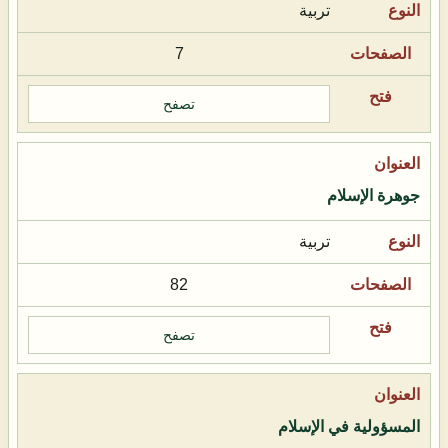
تربية
7
تصفح
جوهرة الإسلام
تربية
82
تصفح
المسؤولية في الإسلام