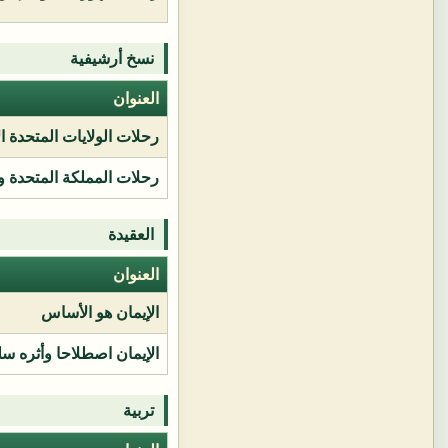
نسخ أرشيفية
العنوان
رحلات الولايات المتحدة ا
رحلات المملكة المتحدة و
العقيدة
العنوان
الإيمان هو الأساس
الإيمان اصطلاحا وأثره سل
تربية