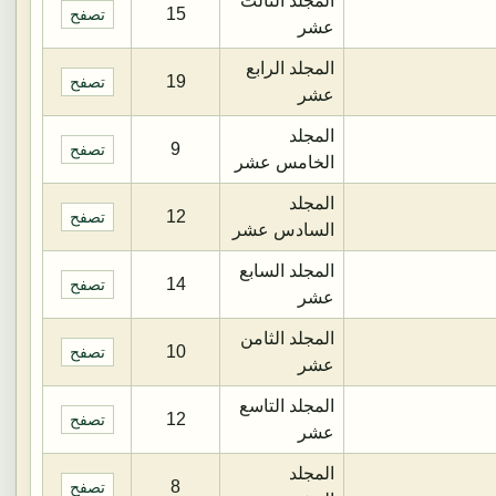
المجلد الثالث
15
تصفح
عشر
المجلد الرابع
19
تصفح
عشر
المجلد
9
تصفح
الخامس عشر
المجلد
12
تصفح
السادس عشر
المجلد السابع
14
تصفح
عشر
المجلد الثامن
10
تصفح
عشر
المجلد التاسع
12
تصفح
عشر
المجلد
8
تصفح