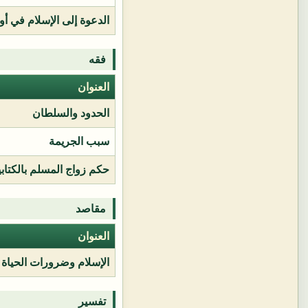
الدعوة إلى الإسلام في أور
فقه
العنوان
الحدود والسلطان
سبب الجريمة
حكم زواج المسلم بالكتابي
مقاصد
العنوان
الإسلام وضرورات الحياة
تفسير