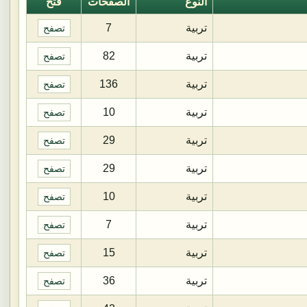
النوع
الصفحات
فتح
تربية
7
تصفح
تربية
82
تصفح
تربية
136
تصفح
تربية
10
تصفح
تربية
29
تصفح
تربية
29
تصفح
تربية
10
تصفح
تربية
7
تصفح
تربية
15
تصفح
تربية
36
تصفح