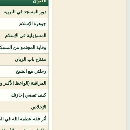
العنوان
دور المسجد في التربية
جوهرة الإسلام
المسؤولية في الإسلام
وقاية المجتمع من المسك
مفتاح باب الريان
رحلتي مع الشيخ
المراقبة (الواعظ الأكبر و
كيف تقضي إجازتك
الإخلاص
أثر فقه عظمة الله في ال