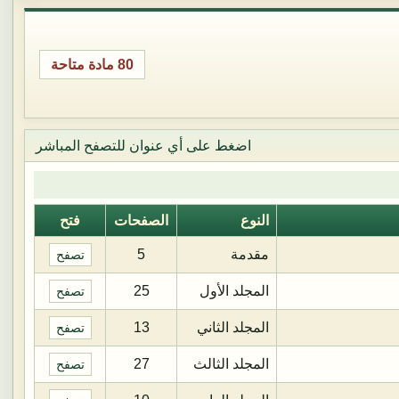
80 مادة متاحة
اضغط على أي عنوان للتصفح المباشر
النوع
الصفحات
فتح
مقدمة
5
تصفح
المجلد الأول
25
تصفح
المجلد الثاني
13
تصفح
المجلد الثالث
27
تصفح