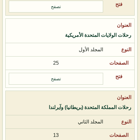
تصفح
رحلات الولايات المتحدة الأمريكية
المجلد الأول
25
تصفح
رحلات المملكة المتحدة (بريطانيا) وآيرلندا
المجلد الثاني
13