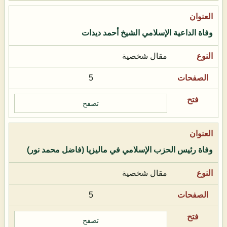
وفاة الداعية الإسلامي الشيخ أحمد ديدات
مقال شخصية
5
تصفح
وفاة رئيس الحزب الإسلامي في ماليزيا (فاضل محمد نور)
مقال شخصية
5
تصفح