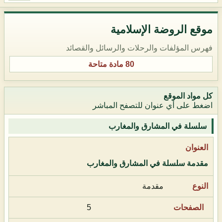
موقع الروضة الإسلامية
فهرس المؤلفات والرحلات والرسائل والقصائد
80 مادة متاحة
كل مواد الموقع
اضغط على أي عنوان للتصفح المباشر
سلسلة في المشارق والمغارب
مقدمة سلسلة في المشارق والمغارب
مقدمة
5