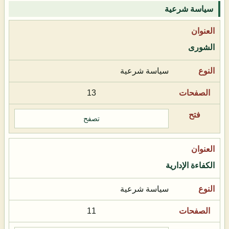
سياسة شرعية
الشورى
سياسة شرعية
13
تصفح
الكفاءة الإدارية
سياسة شرعية
11