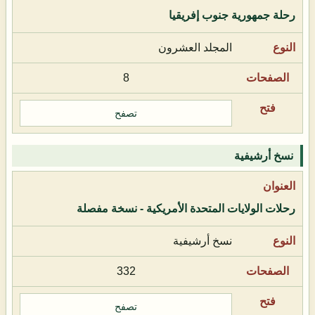
رحلة جمهورية جنوب إفريقيا
المجلد العشرون
8
تصفح
نسخ أرشيفية
رحلات الولايات المتحدة الأمريكية - نسخة مفصلة
نسخ أرشيفية
332
تصفح