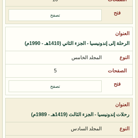
تصفح
الرحلة إلى إندونيسيا - الجزء الثاني (1410هـ - 1990م)
المجلد الخامس
5
تصفح
رحلات إندونيسيا - الجزء الثالث (1419هـ - 1989م)
المجلد السادس