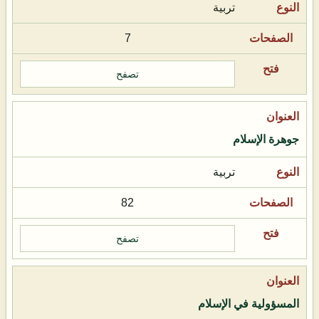
تربية
7
تصفح
جوهرة الإسلام
تربية
82
تصفح
المسؤولية في الإسلام