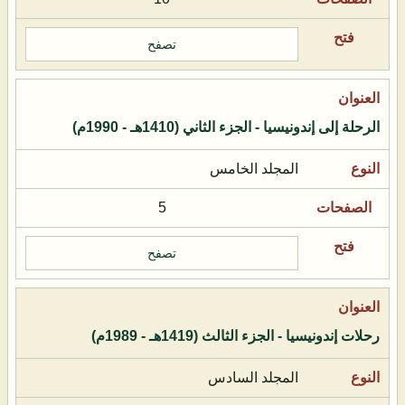
تصفح
الرحلة إلى إندونيسيا - الجزء الثاني (1410هـ - 1990م)
المجلد الخامس
5
تصفح
رحلات إندونيسيا - الجزء الثالث (1419هـ - 1989م)
المجلد السادس