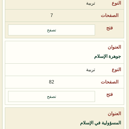
تربية
7
تصفح
جوهرة الإسلام
تربية
82
تصفح
المسؤولية في الإسلام