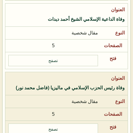
وفاة الداعية الإسلامي الشيخ أحمد ديدات
مقال شخصية
5
تصفح
وفاة رئيس الحزب الإسلامي في ماليزيا (فاضل محمد نور)
مقال شخصية
5
تصفح