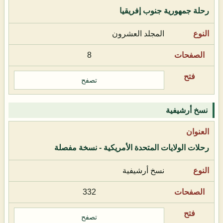
رحلة جمهورية جنوب إفريقيا
المجلد العشرون
8
تصفح
نسخ أرشيفية
رحلات الولايات المتحدة الأمريكية - نسخة مفصلة
نسخ أرشيفية
332
تصفح