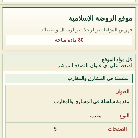
موقع الروضة الإسلامية
فهرس المؤلفات والرحلات والرسائل والقصائد
80 مادة متاحة
كل مواد الموقع
اضغط على أي عنوان للتصفح المباشر
سلسلة في المشارق والمغارب
مقدمة سلسلة في المشارق والمغارب
مقدمة
5