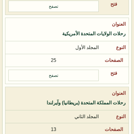
تصفح
رحلات الولايات المتحدة الأمريكية
المجلد الأول
25
تصفح
رحلات المملكة المتحدة (بريطانيا) وآيرلندا
المجلد الثاني
13