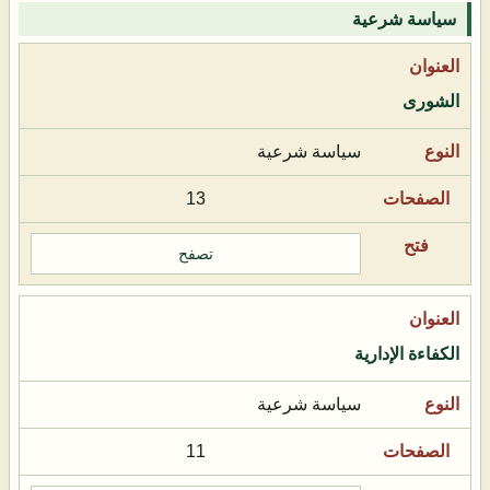
سياسة شرعية
الشورى
سياسة شرعية
13
تصفح
الكفاءة الإدارية
سياسة شرعية
11